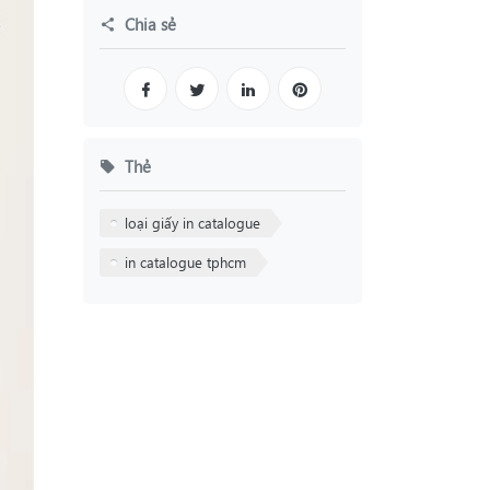
Chia sẻ
Thẻ
loại giấy in catalogue
in catalogue tphcm