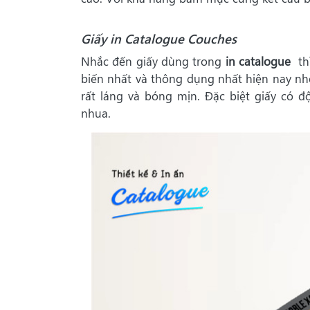
Giấy in Catalogue Couches
Nhắc đến giấy dùng trong
in catalogue
thì
biến nhất và thông dụng nhất hiện nay nh
rất láng và bóng mịn. Đặc biệt giấy có 
nhua.