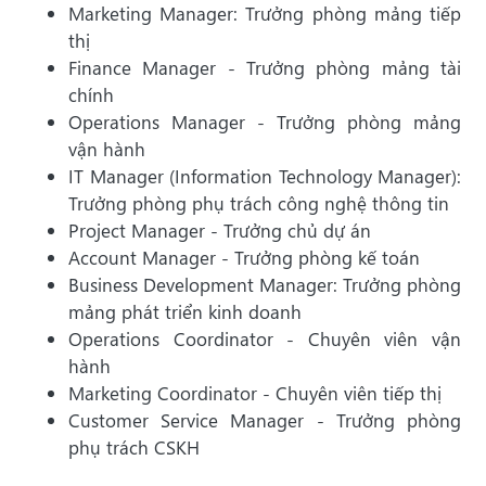
Marketing Manager: Trưởng phòng mảng tiếp
thị
Finance Manager - Trưởng phòng mảng tài
chính
Operations Manager - Trưởng phòng mảng
vận hành
IT Manager (Information Technology Manager):
Trưởng phòng phụ trách công nghệ thông tin
Project Manager - Trưởng chủ dự án
Account Manager - Trưởng phòng kế toán
Business Development Manager: Trưởng phòng
mảng phát triển kinh doanh
Operations Coordinator - Chuyên viên vận
hành
Marketing Coordinator - Chuyên viên tiếp thị
Customer Service Manager - Trưởng phòng
phụ trách CSKH