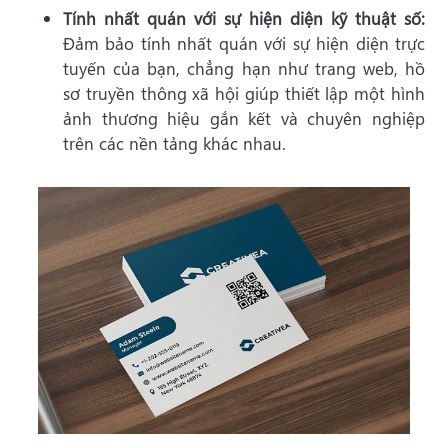
Tính nhất quán với sự hiện diện kỹ thuật số:
Đảm bảo tính nhất quán với sự hiện diện trực
tuyến của bạn, chẳng hạn như trang web, hồ
sơ truyền thông xã hội giúp thiết lập một hình
ảnh thương hiệu gắn kết và chuyên nghiệp
trên các nền tảng khác nhau.