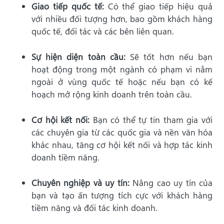
Giao tiếp quốc tế:
Có thể giao tiếp hiệu quả
với nhiều đối tượng hơn, bao gồm khách hàng
quốc tế, đối tác và các bên liên quan.
Sự hiện diện toàn cầu:
Sẽ tốt hơn nếu bạn
hoạt động trong một ngành có phạm vi nằm
ngoài ở vùng quốc tế hoặc nếu bạn có kế
hoạch mở rộng kinh doanh trên toàn cầu.
Cơ hội kết nối:
Bạn có thể tự tin tham gia với
các chuyên gia từ các quốc gia và nền văn hóa
khác nhau, tăng cơ hội kết nối và hợp tác kinh
doanh tiềm năng.
Chuyên nghiệp và uy tín:
Nâng cao uy tín của
bạn và tạo ấn tượng tích cực với khách hàng
tiềm năng và đối tác kinh doanh.