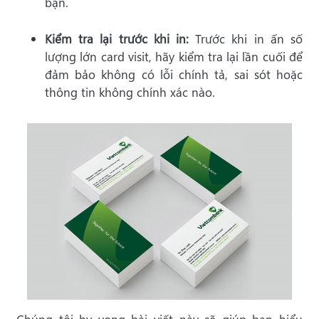
bạn.
Kiểm tra lại trước khi in:
Trước khi in ấn số
lượng lớn card visit, hãy kiểm tra lại lần cuối để
đảm bảo không có lỗi chính tả, sai sót hoặc
thông tin không chính xác nào.