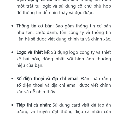
một trật tự logic và sử dụng cỡ chữ phù hợp
để thông tin dễ nhìn thấy và đọc được.
Thông tin cơ bản:
Bao gồm thông tin cơ bản
như tên, chức danh, tên công ty và thông tin
liên hệ sẽ được viết đúng chính tả và chính xác.
Logo và thiết kế:
Sử dụng logo công ty và thiết
kế hài hòa, đồng nhất với hình ảnh thương
hiệu của bạn.
Số điện thoại và địa chỉ email:
Đảm bảo rằng
số điện thoại và địa chỉ email được viết chính
xác và dễ nhìn thấy.
Tiếp thị cá nhân:
Sử dụng card visit để tạo ấn
tượng và truyền đạt thông điệp cá nhân của