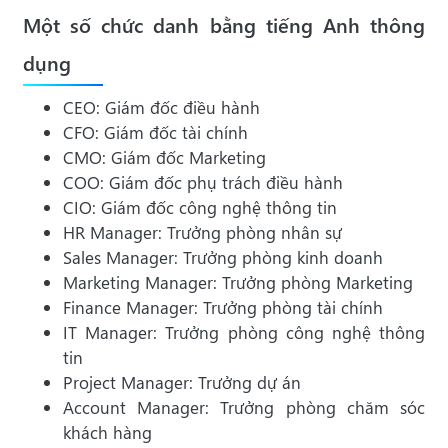
Một số chức danh bằng tiếng Anh thông
dụng
CEO: Giám đốc điều hành
CFO: Giám đốc tài chính
CMO: Giám đốc Marketing
COO: Giám đốc phụ trách điều hành
CIO: Giám đốc công nghệ thông tin
HR Manager: Trưởng phòng nhân sự
Sales Manager: Trưởng phòng kinh doanh
Marketing Manager: Trưởng phòng Marketing
Finance Manager: Trưởng phòng tài chính
IT Manager: Trưởng phòng công nghệ thông
tin
Project Manager: Trưởng dự án
Account Manager: Trưởng phòng chăm sóc
khách hàng