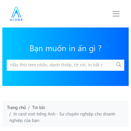
Bạn muốn in ấn gì ?
Trang chủ
Tin tức
In card visit tiếng Anh - Sự chuyên nghiệp cho doanh
nghiệp của bạn