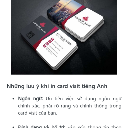
Những lưu ý khi in card visit tiếng Anh
Ngôn ngữ:
Ưu tiên việc sử dụng ngôn ngữ
chính xác, phải rõ ràng và chính thống trong
card visit của bạn.
Định dạng và bố trí:
Sắp xếp thông tin theo