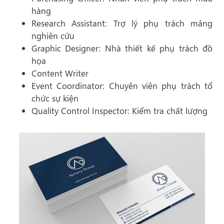
hàng
Research Assistant: Trợ lý phụ trách mảng
nghiên cứu
Graphic Designer: Nhà thiết kế phụ trách đồ
họa
Content Writer
Event Coordinator: Chuyên viên phụ trách tổ
chức sự kiện
Quality Control Inspector: Kiểm tra chất lượng