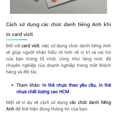
Cách sử dụng các chức danh tiếng Anh khi
in card visit
Đối với
card visit
, việc sử dụng chức danh tiếng Anh
sẽ giúp người nhận hiểu rõ hơn về vị trí và vai trò
của bạn trong tổ chức cũng như tăng mức độ
chuyên nghiệp của doanh nghiệp trong mắt khách
hàng và đối tác.
Tham khảo:
In thẻ nhựa theo yêu cầu, In thẻ
nhựa chất lượng cao HCM
Một số ví dụ về cách sử dụng
các chức danh tiếng
Anh
để thể hiện đúng thông tin của bạn: