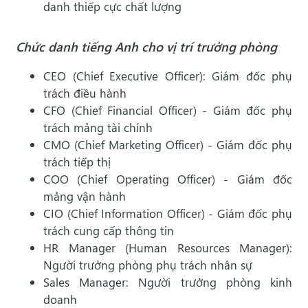
danh thiếp cực chất lượng
Chức danh tiếng Anh cho vị trí trưởng phòng
CEO (Chief Executive Officer): Giám đốc phụ
trách điều hành
CFO (Chief Financial Officer) - Giám đốc phụ
trách mảng tài chính
CMO (Chief Marketing Officer) - Giám đốc phụ
trách tiếp thị
COO (Chief Operating Officer) - Giám đốc
mảng vận hành
CIO (Chief Information Officer) - Giám đốc phụ
trách cung cấp thông tin
HR Manager (Human Resources Manager):
Người trưởng phòng phụ trách nhân sự
Sales Manager: Người trưởng phòng kinh
doanh