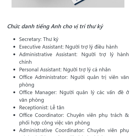
Chức danh tiếng Anh cho vị trí thư ký
Secretary: Thư ký
Executive Assistant: Người trợ lý điều hành
Administrative Assistant: Người trợ lý hành
chính
Personal Assistant: Người trợ lý cá nhân
Office Administrator: Người quản trị viên văn
phòng
Office Manager: Người quản lý các vấn đề ở
văn phòng
Receptionist: Lễ tân
Office Coordinator: Chuyên viên phụ trách &
phối hợp công việc văn phòng
Administrative Coordinator: Chuyên viên phụ