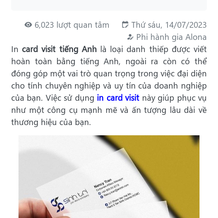
6,023 lượt quan tâm
Thứ sáu, 14/07/2023
Phi hành gia Alona
In
card visit tiếng Anh
là loại danh thiếp được viết
hoàn toàn bằng tiếng Anh, ngoài ra còn có thể
đóng góp một vai trò quan trọng trong việc đại diện
cho tính chuyên nghiệp và uy tín của doanh nghiệp
của bạn. Việc sử dụng
in card visit
này giúp phục vụ
như một công cụ mạnh mẽ và ấn tượng lâu dài về
thương hiệu của bạn.