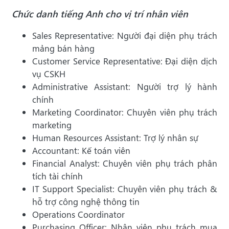
Chức danh tiếng Anh cho vị trí nhân viên
Sales Representative: Người đại diện phụ trách
mảng bán hàng
Customer Service Representative: Đại diện dịch
vụ CSKH
Administrative Assistant: Người trợ lý hành
chính
Marketing Coordinator: Chuyên viên phụ trách
marketing
Human Resources Assistant: Trợ lý nhân sự
Accountant: Kế toán viên
Financial Analyst: Chuyên viên phụ trách phân
tích tài chính
IT Support Specialist: Chuyên viên phụ trách &
hỗ trợ công nghệ thông tin
Operations Coordinator
Purchasing Officer: Nhân viên phụ trách mua