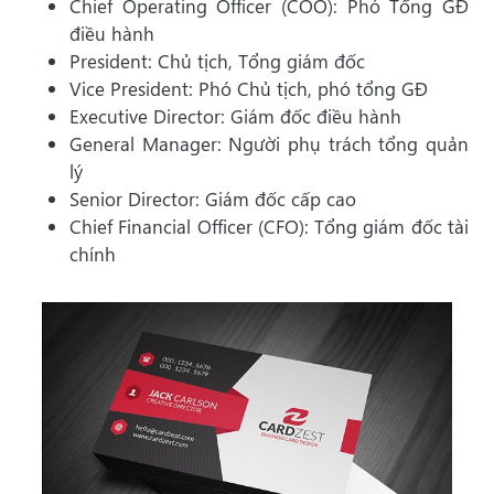
Chief Operating Officer (COO): Phó Tổng GĐ
điều hành
President: Chủ tịch, Tổng giám đốc
Vice President: Phó Chủ tịch, phó tổng GĐ
Executive Director: Giám đốc điều hành
General Manager: Người phụ trách tổng quản
lý
Senior Director: Giám đốc cấp cao
Chief Financial Officer (CFO): Tổng giám đốc tài
chính