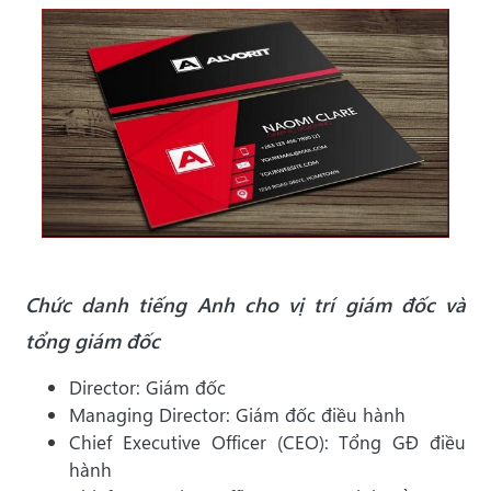
Chức danh tiếng Anh cho vị trí giám đốc và
tổng giám đốc
Director: Giám đốc
Managing Director: Giám đốc điều hành
Chief Executive Officer (CEO): Tổng GĐ điều
hành