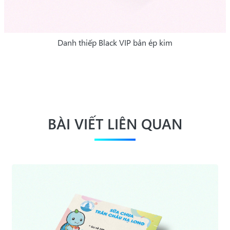
Danh thiếp Black VIP bản ép kim
BÀI VIẾT LIÊN QUAN