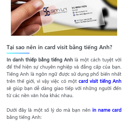
Tại sao nên in card visit bằng tiếng Anh?
In danh thiếp bằng tiếng Anh
là một cách tuyệt vời
để thể hiện sự chuyên nghiệp và đẳng cấp của bạn.
Tiếng Anh là ngôn ngữ được sử dụng phổ biến nhất
trên thế giới, vì vậy việc có một
card visit tiếng Anh
sẽ giúp bạn dễ dàng giao tiếp với những người đến
từ các nền văn hóa khác nhau.
Dưới đây là một số lý do mà bạn nên
in name card
bằng tiếng Anh: