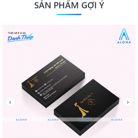
SẢN PHẨM GỢI Ý