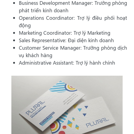
Business Development Manager: Trưởng phòng
phát triển kinh doanh
Operations Coordinator: Trợ lý điều phối hoạt
động
Marketing Coordinator: Trợ lý Marketing
Sales Representative: Đại diện kinh doanh
Customer Service Manager: Trưởng phòng dịch
vụ khách hàng
Administrative Assistant: Trợ lý hành chính