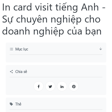
In card visit tiếng Anh -
Sự chuyên nghiệp cho
doanh nghiệp của bạn
Mục lục
Chia sẻ
Thẻ