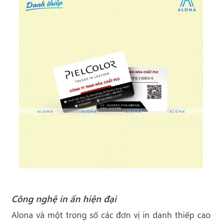
Công nghệ in ấn hiện đại
Alona và một trong số các đơn vị in danh thiếp cao