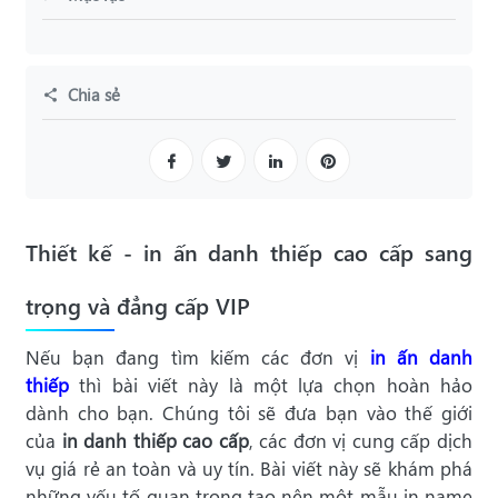
Chia sẻ
Thiết kế - in ấn danh thiếp cao cấp sang
trọng và đẳng cấp VIP
Nếu bạn đang tìm kiếm các đơn vị
in ấn danh
thiếp
thì bài viết này là một lựa chọn hoàn hảo
dành cho bạn. Chúng tôi sẽ đưa bạn vào thế giới
của
in danh thiếp cao cấp
, các đơn vị cung cấp dịch
vụ giá rẻ an toàn và uy tín. Bài viết này sẽ khám phá
những yếu tố quan trọng tạo nên một mẫu in name