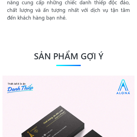
năng cung cấp những chiếc danh thiếp độc đáo,
chất lượng và ấn tượng nhất với dịch vụ tận tâm
đến khách hàng bạn nhé.
SẢN PHẨM GỢI Ý