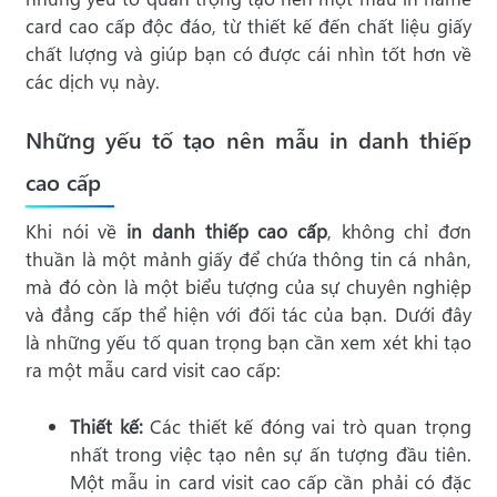
card cao cấp độc đáo, từ thiết kế đến chất liệu giấy
chất lượng và giúp bạn có được cái nhìn tốt hơn về
các dịch vụ này.
Những yếu tố tạo nên mẫu in danh thiếp
cao cấp
Khi nói về
in danh thiếp cao cấp
, không chỉ đơn
thuần là một mảnh giấy để chứa thông tin cá nhân,
mà đó còn là một biểu tượng của sự chuyên nghiệp
và đẳng cấp thể hiện với đối tác của bạn. Dưới đây
là những yếu tố quan trọng bạn cần xem xét khi tạo
ra một mẫu card visit cao cấp:
Thiết kế:
Các thiết kế đóng vai trò quan trọng
nhất trong việc tạo nên sự ấn tượng đầu tiên.
Một mẫu in card visit cao cấp cần phải có đặc