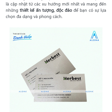
là cập nhật từ các xu hướng mới nhất và mang đến
những
thiết kế ấn tượng, độc đáo
để bạn có sự lựa
chọn đa dạng và phong cách.