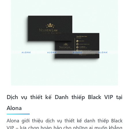
Dịch vụ thiết kế Danh thiếp Black VIP tại
Alona
Alona giới thiệu dịch vụ thiết kế danh thiếp Black
VIP – lựa chọn hoàn hảo cho những ai muốn khẳng