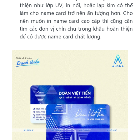
thiện như lớp UV, in nổi, hoặc lạp kim có thể
làm cho name card trở nên ấn tượng hơn. Cho
nên muốn in name card cao cấp thì cũng cần
tìm các đơn vị chỉn chu trong khâu hoàn thiện
để có được name card chất lượng.