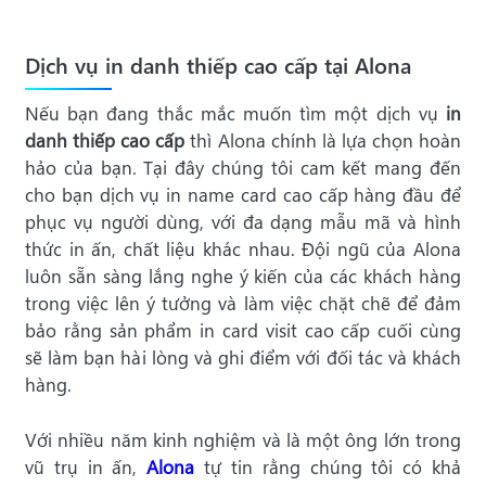
Dịch vụ in danh thiếp cao cấp tại Alona
Nếu bạn đang thắc mắc muốn tìm một dịch vụ
in
danh thiếp cao cấp
thì Alona chính là lựa chọn hoàn
hảo của bạn. Tại đây chúng tôi cam kết mang đến
cho bạn dịch vụ in name card cao cấp hàng đầu để
phục vụ người dùng, với đa dạng mẫu mã và hình
thức in ấn, chất liệu khác nhau. Đội ngũ của Alona
luôn sẵn sàng lắng nghe ý kiến của các khách hàng
trong việc lên ý tưởng và làm việc chặt chẽ để đảm
bảo rằng sản phẩm in card visit cao cấp cuối cùng
sẽ làm bạn hài lòng và ghi điểm với đối tác và khách
hàng.
Với nhiều năm kinh nghiệm và là một ông lớn trong
vũ trụ in ấn,
Alona
tự tin rằng chúng tôi có khả