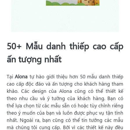
50+ Mẫu danh thiếp cao cấp
ấn tượng nhất
Tại
Alona
tự hào giới thiệu hơn 50 mẫu danh thiếp
cao cấp độc đáo và ấn tượng cho khách hàng tham
khảo. Các design của Alona cũng có thể thiết kế
theo nhu cầu và ý tưởng của khách hàng. Bạn có
thể lựa chọn từ các mẫu sẵn có hoặc tùy chỉnh riêng
theo ý muốn của bạn và luôn được phục vụ tận tình
nhất. Ngoài ra, bạn cũng có thể tin tưởng các mẫu
mà chúng tôi cung cấp. Bởi vì các thiết kế này đều