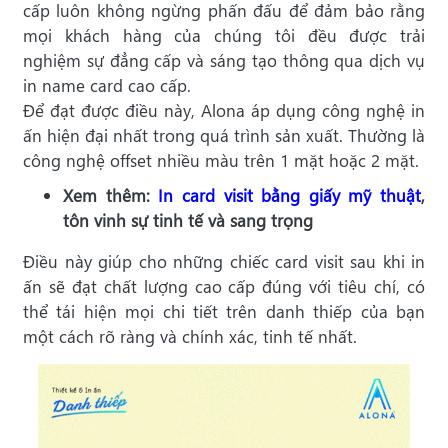
cấp luôn không ngừng phấn đấu để đảm bảo rằng
mọi khách hàng của chúng tôi đều được trải
nghiệm sự đẳng cấp và sáng tạo thông qua dịch vụ
in name card cao cấp.
Để đạt được điều này, Alona áp dụng công nghệ in
ấn hiện đại nhất trong quá trình sản xuất. Thường là
công nghệ offset nhiều màu trên 1 mặt hoặc 2 mặt.
Xem thêm:
In card visit bằng giấy mỹ thuật
,
tôn vinh sự tinh tế và sang trọng
Điều này giúp cho những chiếc card visit sau khi in
ấn sẽ đạt chất lượng cao cấp đúng với tiêu chí, có
thể tái hiện mọi chi tiết trên danh thiếp của bạn
một cách rõ ràng và chính xác, tinh tế nhất.