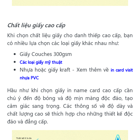
Chất liệu giấy cao cấp
Khi chọn chất liệu giấy cho danh thiếp cao cấp, bạn
có nhiều lựa chọn các loại giấy khác nhau như:
Giấy Couches 300gsm
Các loại giấy mỹ thuật
Nhựa hoặc giấy kraft - Xem thêm về
in card visit
nhựa PVC
Hầu như khi chọn giấy in name card cao cấp cần
chú ý đến độ bóng và độ mịn màng độc đáo, tạo
cảm giác sang trọng. Các thông số về độ dày và
chất lượng cao sẽ thích hợp cho những thiết kế độc
đáo và đẳng cấp.