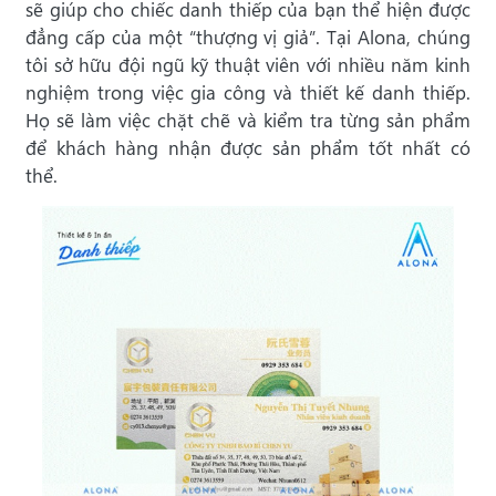
sẽ giúp cho chiếc danh thiếp của bạn thể hiện được
đẳng cấp của một “thượng vị giả”. Tại Alona, chúng
tôi sở hữu đội ngũ kỹ thuật viên với nhiều năm kinh
nghiệm trong việc gia công và thiết kế danh thiếp.
Họ sẽ làm việc chặt chẽ và kiểm tra từng sản phẩm
để khách hàng nhận được sản phẩm tốt nhất có
thể.