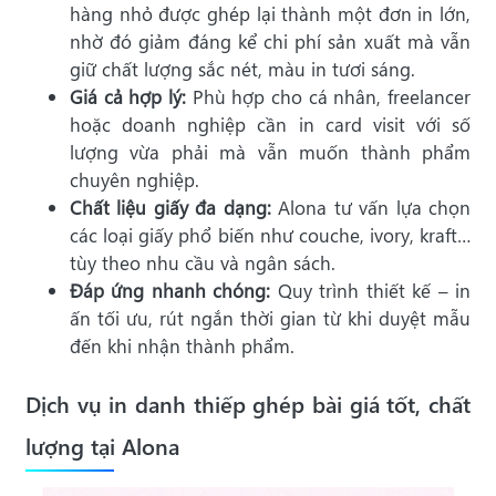
hàng nhỏ được ghép lại thành một đơn in lớn,
nhờ đó giảm đáng kể chi phí sản xuất mà vẫn
giữ chất lượng sắc nét, màu in tươi sáng.
Giá cả hợp lý:
Phù hợp cho cá nhân, freelancer
hoặc doanh nghiệp cần in card visit với số
lượng vừa phải mà vẫn muốn thành phẩm
chuyên nghiệp.
Chất liệu giấy đa dạng:
Alona tư vấn lựa chọn
các loại giấy phổ biến như couche, ivory, kraft…
tùy theo nhu cầu và ngân sách.
Đáp ứng nhanh chóng:
Quy trình thiết kế – in
ấn tối ưu, rút ngắn thời gian từ khi duyệt mẫu
đến khi nhận thành phẩm.
Dịch vụ in danh thiếp ghép bài giá tốt, chất
lượng tại Alona