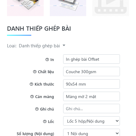
DANH THIẾP GHÉP BÀI
Loại:
Danh thiếp ghép bài
In
Chất liệu
Kích thước
Cán màng
Ghi chú
Lốc
Số lượng (Nội dung)