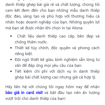
danh thiếp ghép bài giá rẻ và chất lượng, chúng tôi
cam kết đem đến cho bạn những mẫu danh thiếp
độc đáo, sáng tạo và phù hợp với thương hiệu cá
nhân hoặc doanh nghiệp của bạn. Những quyền lợi
mà bạn sẽ được nhận khi chọn in tại Alona:
Chất liệu danh thiếp cao cấp, bền đẹp và
chống thấm nước.
Thiết kế tùy chỉnh, độc quyền và phong cách
riêng biệt.
Đội ngũ thiết kế giàu kinh nghiệm sẵn lòng tư
vấn để đáp ứng mọi yêu cầu của bạn.
Tiết kiệm chi phí với dịch vụ in danh thiếp
ghép bài chất lượng cao nhưng giá cả hợp lý.
Hãy liên hệ với chúng tôi ngay hôm nay để nhận
báo giá in card visit
và bắt đầu tạo nên ấn tượng
vượt trội cho danh thiếp của bạn!