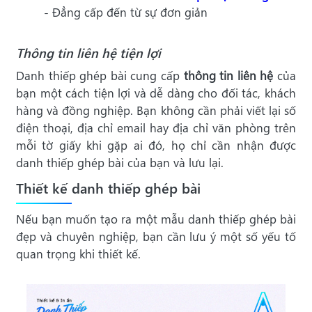
- Đẳng cấp đến từ sự đơn giản
Thông tin liên hệ tiện lợi
Danh thiếp ghép bài cung cấp
thông tin liên hệ
của
bạn một cách tiện lợi và dễ dàng cho đối tác, khách
hàng và đồng nghiệp. Bạn không cần phải viết lại số
điện thoại, địa chỉ email hay địa chỉ văn phòng trên
mỗi tờ giấy khi gặp ai đó, họ chỉ cần nhận được
danh thiếp ghép bài của bạn và lưu lại.
Thiết kế danh thiếp ghép bài
Nếu bạn muốn tạo ra một mẫu danh thiếp ghép bài
đẹp và chuyên nghiệp, bạn cần lưu ý một số yếu tố
quan trọng khi thiết kế.