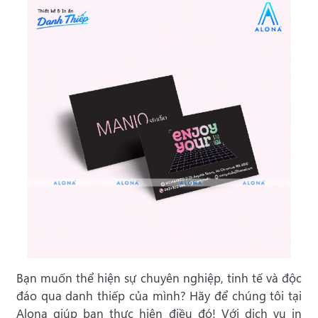
Bạn muốn thể hiện sự chuyên nghiệp, tinh tế và độc
đáo qua danh thiếp của mình? Hãy để chúng tôi tại
Alona giúp bạn thực hiện điều đó! Với dịch vụ in