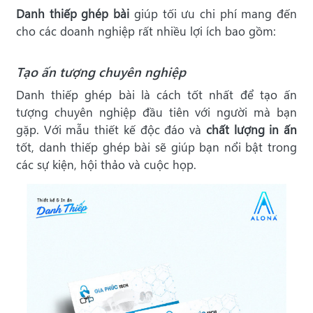
Danh thiếp ghép bài
giúp tối ưu chi phí mang đến
cho các doanh nghiệp rất nhiều lợi ích bao gồm:
Tạo ấn tượng chuyên nghiệp
Danh thiếp ghép bài là cách tốt nhất để tạo ấn
tượng chuyên nghiệp đầu tiên với người mà bạn
gặp. Với mẫu thiết kế độc đáo và
chất lượng in ấn
tốt, danh thiếp ghép bài sẽ giúp bạn nổi bật trong
các sự kiện, hội thảo và cuộc họp.