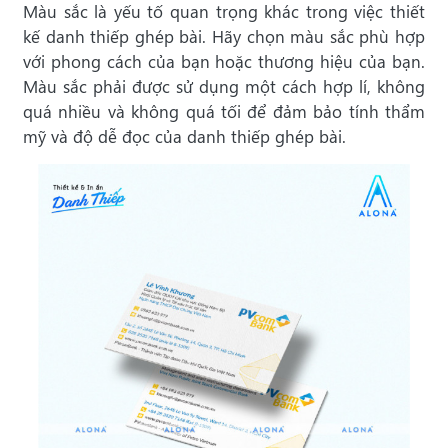
Màu sắc là yếu tố quan trọng khác trong việc thiết
kế danh thiếp ghép bài. Hãy chọn màu sắc phù hợp
với phong cách của bạn hoặc thương hiệu của bạn.
Màu sắc phải được sử dụng một cách hợp lí, không
quá nhiều và không quá tối để đảm bảo tính thẩm
mỹ và độ dễ đọc của danh thiếp ghép bài.