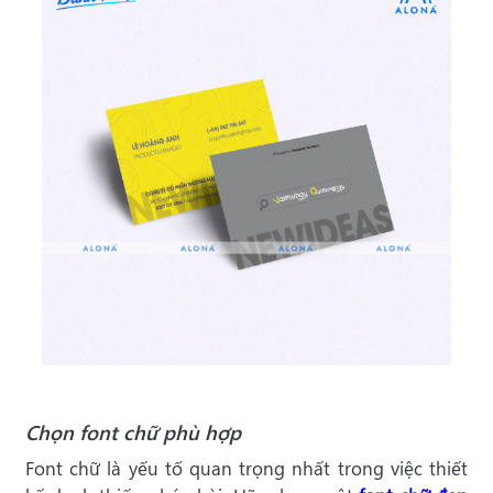
Chọn font chữ phù hợp
Font chữ là yếu tố quan trọng nhất trong việc thiết