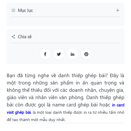
Mục lục
Chia sẻ
Bạn đã từng nghe về danh thiếp ghép bài? Đây là
một trong những sản phẩm in ấn quan trọng và
không thể thiếu đối với các doanh nhân, chuyên gia,
giáo viên và nhân viên văn phòng. Danh thiếp ghép
bài còn được gọi là name card ghép bài hoặc
in card
visit
ghép bài
, là một loại danh thiếp được in ra từ nhiều tấm nhỏ
để tạo thành một mẫu duy nhất.