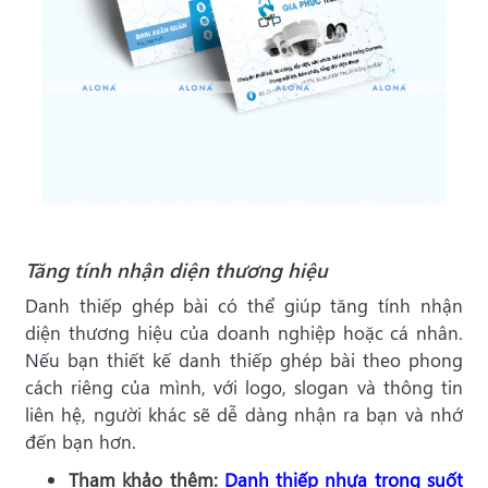
Tăng tính nhận diện thương hiệu
Danh thiếp ghép bài có thể giúp tăng tính nhận
diện thương hiệu của doanh nghiệp hoặc cá nhân.
Nếu bạn thiết kế danh thiếp ghép bài theo phong
cách riêng của mình, với logo, slogan và thông tin
liên hệ, người khác sẽ dễ dàng nhận ra bạn và nhớ
đến bạn hơn.
Tham khảo thêm:
Danh thiếp nhựa trong suốt