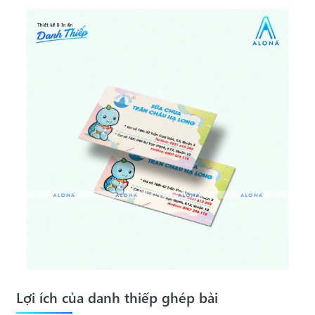
Lợi ích của danh thiếp ghép bài