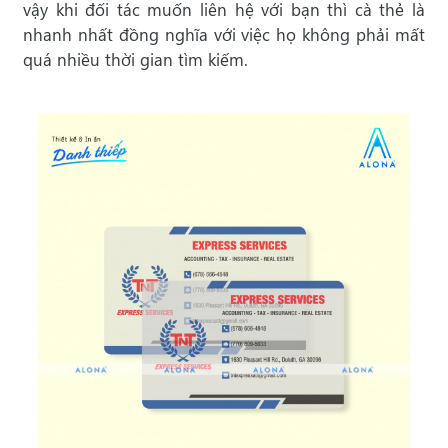
vậy khi đối tác muốn liên hệ với bạn thì cà thẻ là
nhanh nhất đồng nghĩa với việc họ không phải mất
quá nhiều thời gian tìm kiếm.