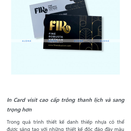
In Card visit cao cấp trông thanh lịch và sang
trọng hơn
Trong quá trình thiết kế danh thiếp nhựa có thể
được sáng tạo với những thiết kế độc đáo đầy màu