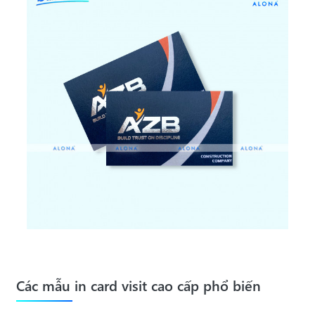
Các mẫu in card visit cao cấp phổ biến