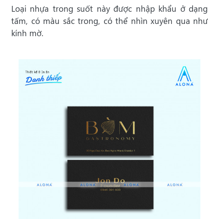
Loại nhựa trong suốt này được nhập khẩu ở dạng
tấm, có màu sắc trong, có thể nhìn xuyên qua như
kính mờ.