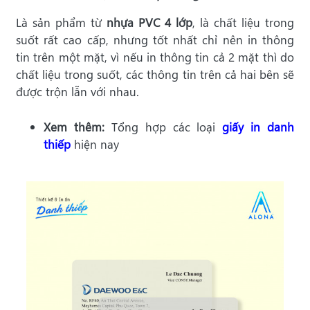
Là sản phẩm từ
nhựa PVC 4 lớp
, là chất liệu trong
suốt rất cao cấp, nhưng tốt nhất chỉ nên in thông
tin trên một mặt, vì nếu in thông tin cả 2 mặt thì do
chất liệu trong suốt, các thông tin trên cả hai bên sẽ
được trộn lẫn với nhau.
Xem thêm:
Tổng hợp các loại
giấy in danh
thiếp
hiện nay