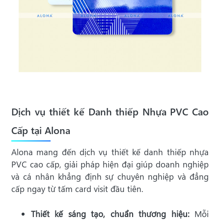
Dịch vụ thiết kế Danh thiếp Nhựa PVC Cao
Cấp tại Alona
Alona mang đến dịch vụ thiết kế danh thiếp nhựa
PVC cao cấp, giải pháp hiện đại giúp doanh nghiệp
và cá nhân khẳng định sự chuyên nghiệp và đẳng
cấp ngay từ tấm card visit đầu tiên.
Thiết kế sáng tạo, chuẩn thương hiệu:
Mỗi