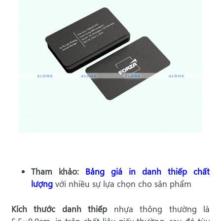
Tham khảo:
Bảng giá in danh thiếp chất
lượng
với nhiều sự lựa chọn cho sản phẩm
Kích thước danh thiếp
nhựa thông thường là