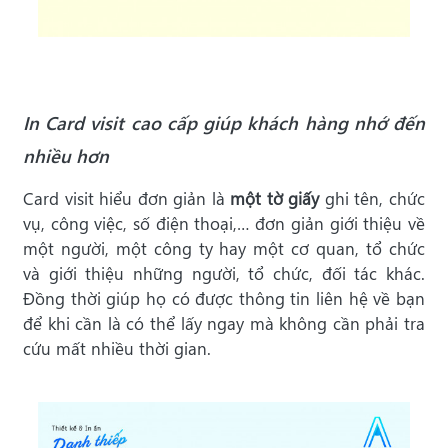
In Card visit cao cấp giúp khách hàng nhớ đến
nhiều hơn
Card visit hiểu đơn giản là
một tờ giấy
ghi tên, chức
vụ, công việc, số điện thoại,… đơn giản giới thiệu về
một người, một công ty hay một cơ quan, tổ chức
và giới thiệu những người, tổ chức, đối tác khác.
Đồng thời giúp họ có được thông tin liên hệ về bạn
để khi cần là có thể lấy ngay mà không cần phải tra
cứu mất nhiều thời gian.