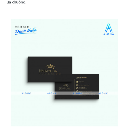
ưa chuộng.