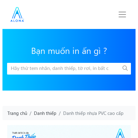
Bạn muốn in ấn gì ?
Trang chủ
Danh thiếp
Danh thiếp nhựa PVC cao cấp