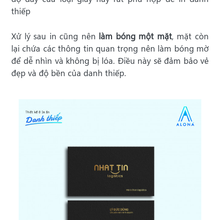
thiếp
Xử lý sau in cũng nên
làm bóng một mặt
, mặt còn
lại chứa các thông tin quan trọng nên làm bóng mờ
để dễ nhìn và không bị lóa. Điều này sẽ đảm bảo vẻ
đẹp và độ bền của danh thiếp.