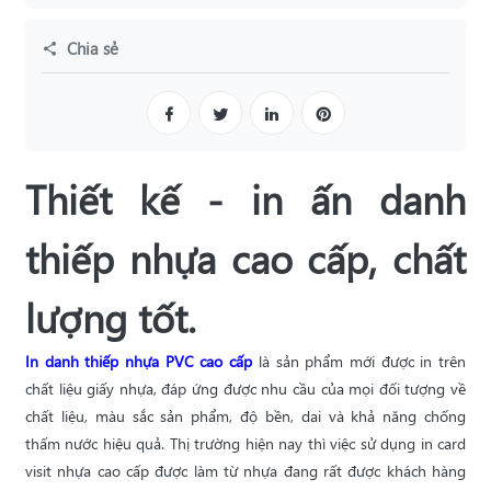
Chia sẻ
Thiết kế - in ấn danh
thiếp nhựa cao cấp, chất
lượng tốt.
In danh thiếp nhựa PVC cao cấp
là sản phẩm mới được in trên
chất liệu giấy nhựa, đáp ứng được nhu cầu của mọi đối tượng về
chất liệu, màu sắc sản phẩm, độ bền, dai và khả năng chống
thấm nước hiệu quả. Thị trường hiện nay thì việc sử dụng in card
visit nhựa cao cấp được làm từ nhựa đang rất được khách hàng