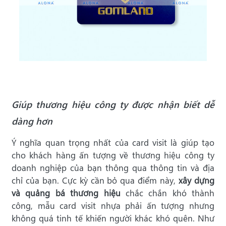
Giúp thương hiệu công ty được nhận biết dễ
dàng hơn
Ý nghĩa quan trọng nhất của card visit là giúp tạo
cho khách hàng ấn tượng về thương hiệu công ty
doanh nghiệp của bạn thông qua thông tin và địa
chỉ của bạn. Cực kỳ cần bỏ qua điểm này,
xây dựng
và quảng bá thương hiệu
chắc chắn khó thành
công, mẫu card visit nhựa phải ấn tượng nhưng
không quá tinh tế khiến người khác khó quên. Như