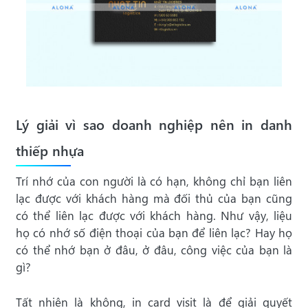
Lý giải vì sao doanh nghiệp nên in danh
thiếp nhựa
Trí nhớ của con người là có hạn, không chỉ bạn liên
lạc được với khách hàng mà đối thủ của bạn cũng
có thể liên lạc được với khách hàng. Như vậy, liệu
họ có nhớ số điện thoại của bạn để liên lạc? Hay họ
có thể nhớ bạn ở đâu, ở đâu, công việc của bạn là
gì?
Tất nhiên là không, in card visit là để giải quyết