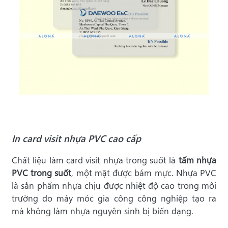
In card visit nhựa PVC cao cấp
Chất liệu làm card visit nhựa trong suốt là
tấm nhựa
PVC trong suốt
, một mặt được bám mực. Nhựa PVC
là sản phẩm nhựa chịu được nhiệt độ cao trong môi
trường do máy móc gia công công nghiệp tạo ra
mà không làm nhựa nguyên sinh bị biến dạng.