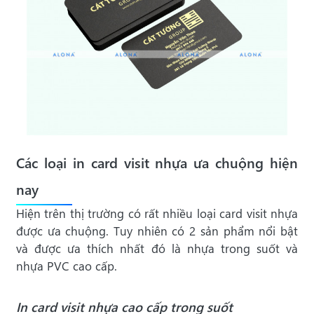
Các loại in card visit nhựa ưa chuộng hiện
nay
Hiện trên thị trường có rất nhiều loại card visit nhựa
được ưa chuộng. Tuy nhiên có 2 sản phẩm nổi bật
và được ưa thích nhất đó là nhựa trong suốt và
nhựa PVC cao cấp.
In card visit nhựa cao cấp trong suốt