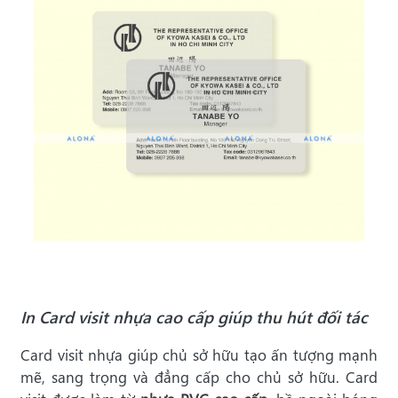
In Card visit nhựa cao cấp giúp thu hút đối tác
Card visit nhựa giúp chủ sở hữu tạo ấn tượng mạnh
mẽ, sang trọng và đẳng cấp cho chủ sở hữu. Card