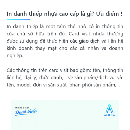
In danh thiếp nhựa cao cấp là gì? Ưu điểm !
In danh thiếp là một tấm thẻ nhỏ có in thông tin
của chủ sở hữu trên đó. Card visit nhựa thường
được sử dụng để thực hiện
các giao dịch
và liên hệ
kinh doanh thay mặt cho các cá nhân và doanh
nghiệp.
Các thông tin trên card visit bao gồm: tên, thông tin
liên hệ, đại lý, chức danh,... về sản phẩm/dịch vụ, và:
tên, model, đơn vị sản xuất, phân phối sản phẩm,...