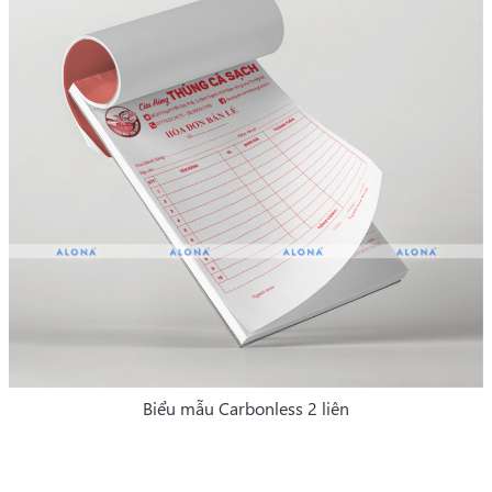
Biểu mẫu Carbonless 2 liên