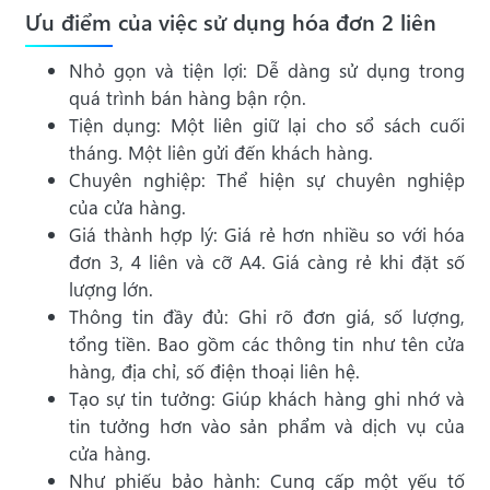
Ưu điểm của việc sử dụng hóa đơn 2 liên
Nhỏ gọn và tiện lợi: Dễ dàng sử dụng trong
quá trình bán hàng bận rộn.
Tiện dụng: Một liên giữ lại cho sổ sách cuối
tháng. Một liên gửi đến khách hàng.
Chuyên nghiệp: Thể hiện sự chuyên nghiệp
của cửa hàng.
Giá thành hợp lý: Giá rẻ hơn nhiều so với hóa
đơn 3, 4 liên và cỡ A4. Giá càng rẻ khi đặt số
lượng lớn.
Thông tin đầy đủ: Ghi rõ đơn giá, số lượng,
tổng tiền. Bao gồm các thông tin như tên cửa
hàng, địa chỉ, số điện thoại liên hệ.
Tạo sự tin tưởng: Giúp khách hàng ghi nhớ và
tin tưởng hơn vào sản phẩm và dịch vụ của
cửa hàng.
Như phiếu bảo hành: Cung cấp một yếu tố