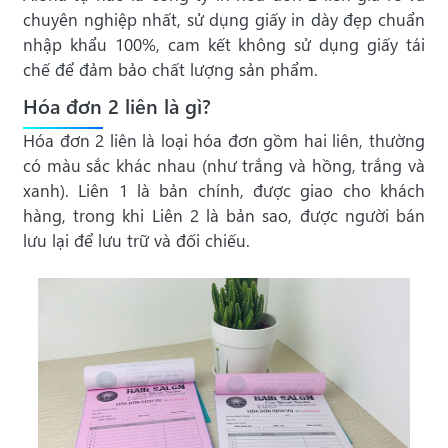
chuyên nghiệp nhất, sử dụng giấy in dày đẹp chuẩn
nhập khẩu 100%, cam kết không sử dụng giấy tái
chế để đảm bảo chất lượng sản phẩm.
Hóa đơn 2 liên là gì?
Hóa đơn 2 liên là loại hóa đơn gồm hai liên, thường
có màu sắc khác nhau (như trắng và hồng, trắng và
xanh). Liên 1 là bản chính, được giao cho khách
hàng, trong khi Liên 2 là bản sao, được người bán
lưu lại để lưu trữ và đối chiếu.