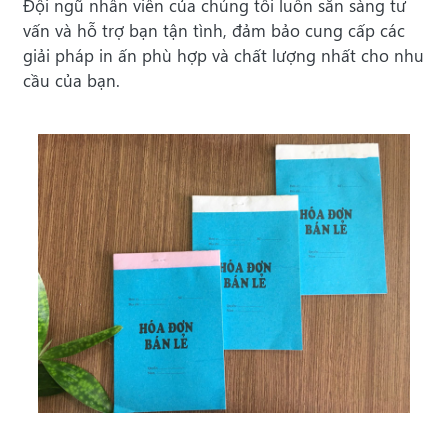
Đội ngũ nhân viên của chúng tôi luôn sẵn sàng tư
vấn và hỗ trợ bạn tận tình, đảm bảo cung cấp các
giải pháp in ấn phù hợp và chất lượng nhất cho nhu
cầu của bạn.