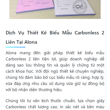
Dịch Vụ Thiết Kế Biểu Mẫu Carbonless 2
Liên Tại Alona
Alona mang đến giải pháp thiết kế biểu mẫu
Carbonless 2 liên tiện lợi, giúp doanh nghiệp dễ
dàng sao lưu thông tin và quản lý chứng từ một
cách khoa học. Với đội ngũ thiết kế chuyên nghiệp,
chúng tôi đảm bảo bố cục biểu mẫu rõ ràng, hợp lý,
vừa đáp ứng nhu cầu sử dụng vừa giữ sự đồng bộ
với bộ nhận diện thương hiệu.
Chúng tôi tư vấn kích thước chuẩn, lựa chọn giấy
Carbonless chất lượng cao, in sắc nét và bền màu