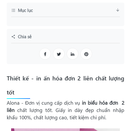
Mục lục
Chia sẻ
Thiết kế - in ấn hóa đơn 2 liên chất lượng
tốt
Alona - Đơn vị cung cấp dịch vụ
in biểu hóa đơn 2
liên
chất lượng tốt. Giấy in dày đẹp chuẩn nhập
khẩu 100%, chất lượng cao, tiết kiệm chi phí.