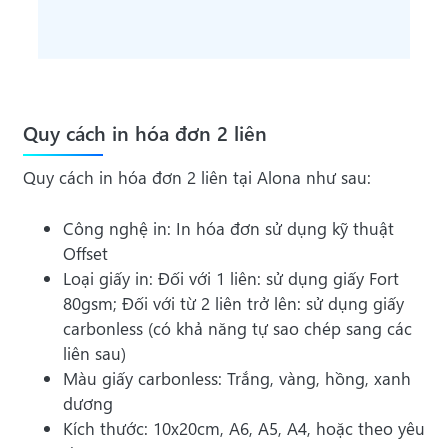
Quy cách in hóa đơn 2 liên
Quy cách in hóa đơn 2 liên tại Alona như sau:
Công nghệ in: In hóa đơn sử dụng kỹ thuật
Offset
Loại giấy in: Đối với 1 liên: sử dụng giấy Fort
80gsm; Đối với từ 2 liên trở lên: sử dụng giấy
carbonless (có khả năng tự sao chép sang các
liên sau)
Màu giấy carbonless: Trắng, vàng, hồng, xanh
dương
Kích thước: 10x20cm, A6, A5, A4, hoặc theo yêu