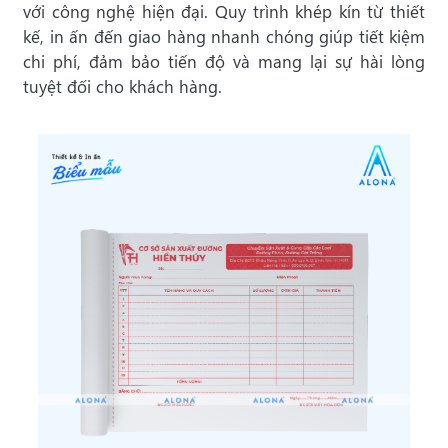
với công nghệ hiện đại. Quy trình khép kín từ thiết
kế, in ấn đến giao hàng nhanh chóng giúp tiết kiệm
chi phí, đảm bảo tiến độ và mang lại sự hài lòng
tuyệt đối cho khách hàng.