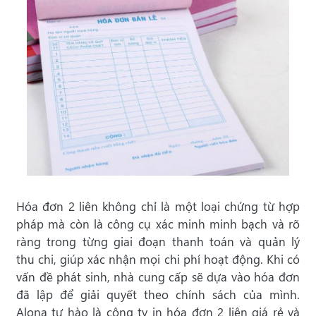
Hóa đơn 2 liên không chỉ là một loại chứng từ hợp
pháp mà còn là công cụ xác minh minh bạch và rõ
ràng trong từng giai đoạn thanh toán và quản lý
thu chi, giúp xác nhận mọi chi phí hoạt động. Khi có
vấn đề phát sinh, nhà cung cấp sẽ dựa vào hóa đơn
đã lập để giải quyết theo chính sách của mình.
Alona tự hào là công ty in hóa đơn 2 liên giá rẻ và