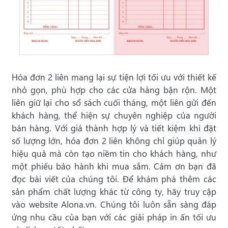
Hóa đơn 2 liên mang lại sự tiện lợi tối ưu với thiết kế
nhỏ gọn, phù hợp cho các cửa hàng bận rộn. Một
liên giữ lại cho sổ sách cuối tháng, một liên gửi đến
khách hàng, thể hiện sự chuyên nghiệp của người
bán hàng. Với giá thành hợp lý và tiết kiệm khi đặt
số lượng lớn, hóa đơn 2 liên không chỉ giúp quản lý
hiệu quả mà còn tạo niềm tin cho khách hàng, như
một phiếu bảo hành khi mua sắm. Cảm ơn bạn đã
đọc bài viết của chúng tôi. Để khám phá thêm các
sản phẩm chất lượng khác từ công ty, hãy truy cập
vào website Alona.vn. Chúng tôi luôn sẵn sàng đáp
ứng nhu cầu của bạn với các giải pháp in ấn tối ưu