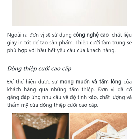
Ngoài ra đơn vị sẽ sử dụng
công nghệ cao
, chất liệu
giấy in tốt để tạo sản phẩm. Thiệp cưới tầm trung sẽ
phù hợp với hầu hết yêu cầu của khách hàng.
Dòng thiệp cưới cao cấp
Để thể hiện được sự
mong muốn và tấm lòng
của
khách hàng qua những tấm thiệp. Đơn vị đã cố
gắng đáp ứng nhu cầu về độ tinh xảo, chất lượng và
thẩm mỹ của dòng thiệp cưới cao cấp.