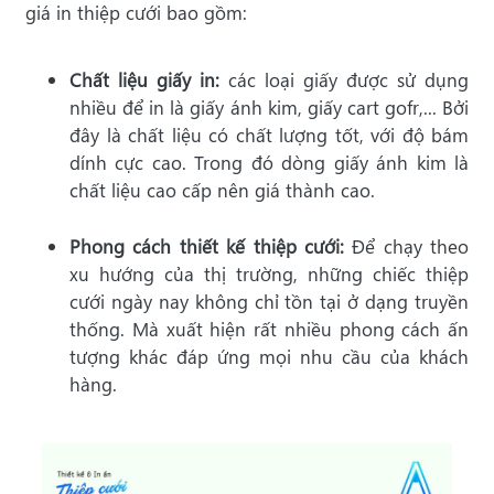
giá in thiệp cưới bao gồm:
Chất liệu giấy in:
các loại giấy được sử dụng
nhiều để in là giấy ánh kim, giấy cart gofr,... Bởi
đây là chất liệu có chất lượng tốt, với độ bám
dính cực cao. Trong đó dòng giấy ánh kim là
chất liệu cao cấp nên giá thành cao.
Phong cách thiết kế thiệp cưới:
Để chạy theo
xu hướng của thị trường, những chiếc thiệp
cưới ngày nay không chỉ tồn tại ở dạng truyền
thống. Mà xuất hiện rất nhiều phong cách ấn
tượng khác đáp ứng mọi nhu cầu của khách
hàng.