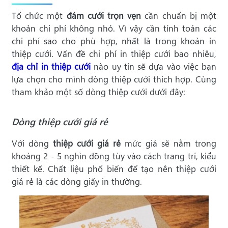
Tổ chức một
đám cưới trọn vẹn
cần chuẩn bị một
khoản chi phí không nhỏ. Vì vậy cần tính toán các
chi phí sao cho phù hợp, nhất là trong khoản in
thiệp cưới. Vấn đề chi phí in thiệp cưới bao nhiêu,
địa chỉ in thiệp cưới
nào uy tín sẽ dựa vào việc bạn
lựa chọn cho mình dòng thiệp cưới thích hợp. Cùng
tham khảo một số dòng thiệp cưới dưới đây:
Dòng thiệp cưới giá rẻ
Với dòng
thiệp cưới giá rẻ
mức giá sẽ nằm trong
khoảng 2 - 5 nghìn đồng tùy vào cách trang trí, kiểu
thiết kế. Chất liệu phổ biến để tạo nên thiệp cưới
giá rẻ là các dòng giấy in thường.