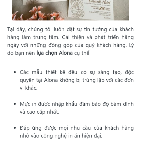
Tại đây, chúng tôi luôn đặt sự tin tưởng của khách
hàng làm trung tâm. Cải thiện và phát triển hằng
ngày với những đóng góp của quý khách hàng. Lý
do bạn nên
lựa chọn Alona
cụ thể:
Các mẫu thiết kế đều có sự sáng tạo, độc
quyền tại Alona không bị trùng lặp với các đơn
vị khác.
Mực in được nhập khẩu đảm bảo độ bám dính
và cao cấp nhất.
Đáp ứng được mọi nhu cầu của khách hàng
nhờ vào công nghệ in ấn hiện đại.