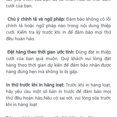
cưới của bạn.
Chú ý chính tả và ngữ pháp:
Đảm bảo không có lỗi
chính tả hoặc ngữ pháp nào trong nội dung thiệp
cưới. Kiểm tra kỹ trước khi in để đảm bảo mọi thứ
đều hoàn hảo.
Đặt hàng theo thời gian ước tính
: Đừng đặt in thiệp
cưới của bạn quá muộn. Quý khách vui lòng đặt
hàng theo thời gian dự kiến ​​để đảm bảo nhận được
hàng đúng hẹn mà không lo bị gấp.
In thử trước khi in hàng loạt:
Trước khi in hàng loạt,
hãy yêu cầu một số bản in trước để đảm bảo mọi
thứ đều hoàn hảo.Nếu có sai sót, vui lòng sửa trước
khi in hàng loạt