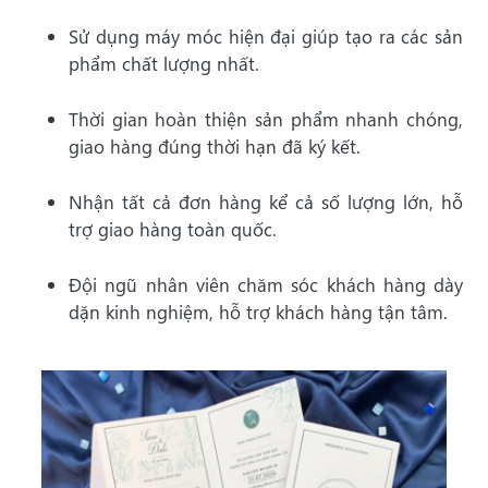
Sử dụng máy móc hiện đại giúp tạo ra các sản
phẩm chất lượng nhất.
Thời gian hoàn thiện sản phẩm nhanh chóng,
giao hàng đúng thời hạn đã ký kết.
Nhận tất cả đơn hàng kể cả số lượng lớn, hỗ
trợ giao hàng toàn quốc.
Đội ngũ nhân viên chăm sóc khách hàng dày
dặn kinh nghiệm, hỗ trợ khách hàng tận tâm.