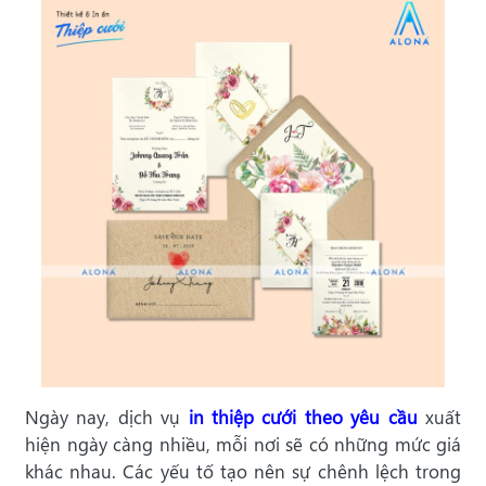
Ngày nay, dịch vụ
in thiệp cưới theo yêu cầu
xuất
hiện ngày càng nhiều, mỗi nơi sẽ có những mức giá
khác nhau. Các yếu tố tạo nên sự chênh lệch trong