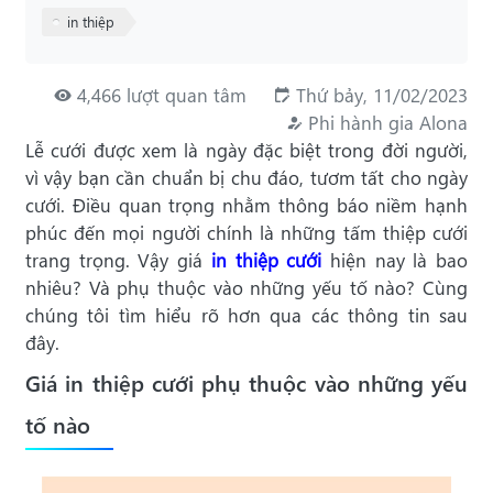
in thiệp
4,466 lượt quan tâm
Thứ bảy, 11/02/2023
Phi hành gia Alona
Lễ cưới được xem là ngày đặc biệt trong đời người,
vì vậy bạn cần chuẩn bị chu đáo, tươm tất cho ngày
cưới. Điều quan trọng nhằm thông báo niềm hạnh
phúc đến mọi người chính là những tấm thiệp cưới
trang trọng. Vậy giá
in thiệp cưới
hiện nay là bao
nhiêu? Và phụ thuộc vào những yếu tố nào? Cùng
chúng tôi tìm hiểu rõ hơn qua các thông tin sau
đây.
Giá in thiệp cưới phụ thuộc vào những yếu
tố nào