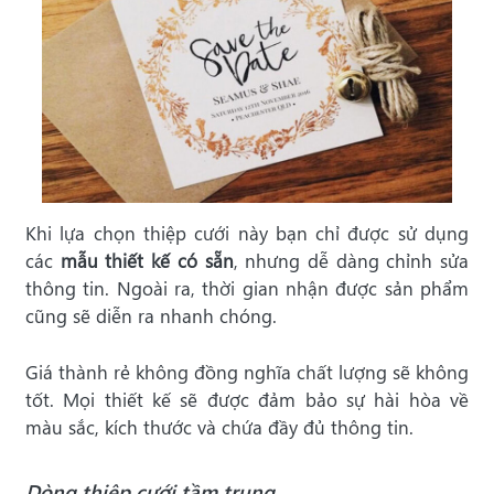
Khi lựa chọn thiệp cưới này bạn chỉ được sử dụng
các
mẫu thiết kế có sẵn
, nhưng dễ dàng chỉnh sửa
thông tin. Ngoài ra, thời gian nhận được sản phẩm
cũng sẽ diễn ra nhanh chóng.
Giá thành rẻ không đồng nghĩa chất lượng sẽ không
tốt. Mọi thiết kế sẽ được đảm bảo sự hài hòa về
màu sắc, kích thước và chứa đầy đủ thông tin.
Dòng thiệp cưới tầm trung