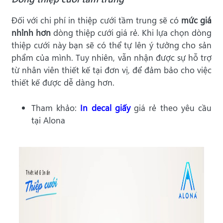
Đối với chi phí in thiệp cưới tầm trung sẽ có
mức giá
nhỉnh hơn
dòng thiệp cưới giá rẻ. Khi lựa chọn dòng
thiệp cưới này bạn sẽ có thể tự lên ý tưởng cho sản
phẩm của mình. Tuy nhiên, vẫn nhận được sự hỗ trợ
từ nhân viên thiết kế tại đơn vị, để đảm bảo cho việc
thiết kế được dễ dàng hơn.
Tham khảo:
In decal giấy
giá rẻ theo yêu cầu
tại Alona