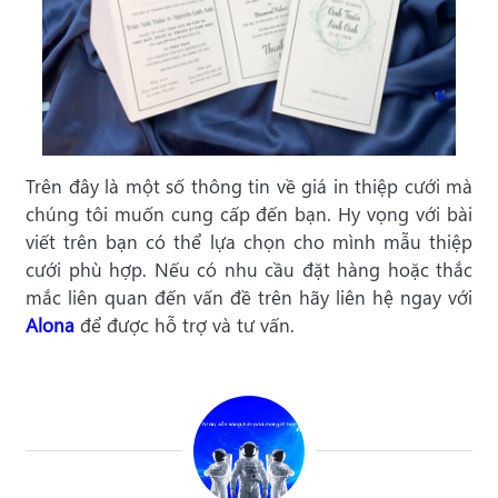
Trên đây là một số thông tin về giá in thiệp cưới mà
chúng tôi muốn cung cấp đến bạn. Hy vọng với bài
viết trên bạn có thể lựa chọn cho mình mẫu thiệp
cưới phù hợp. Nếu có nhu cầu đặt hàng hoặc thắc
mắc liên quan đến vấn đề trên hãy
liên hệ ngay với
Alona
để được hỗ trợ và tư vấn.