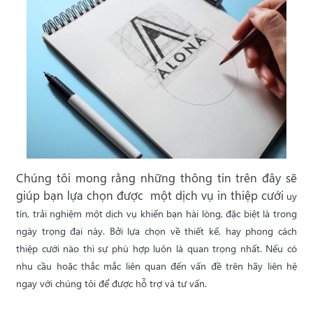
Chúng tôi mong rằng những thông tin trên đây sẽ
giúp bạn lựa chọn được một dịch vụ in thiệp cưới
uy
tín, trải nghiệm một dịch vụ khiến bạn hài lòng, đặc biệt là trong
ngày trọng đại này. Bởi lựa chọn về thiết kế, hay phong cách
thiệp cưới nào thì sự phù hợp luôn là quan trọng nhất. Nếu có
nhu cầu hoặc thắc mắc liên quan đến vấn đề trên hãy liên hệ
ngay với chúng tôi để được hỗ trợ và tư vấn.