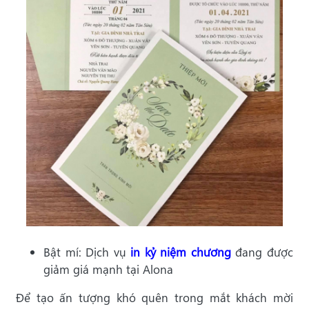
Bật mí: Dịch vụ
in kỷ niệm chương
đang được
giảm giá mạnh tại Alona
Để tạo ấn tượng khó quên trong mắt khách mời