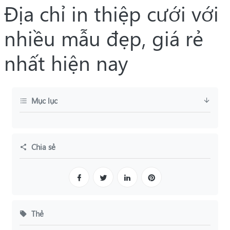
Địa chỉ in thiệp cưới với
nhiều mẫu đẹp, giá rẻ
nhất hiện nay
Mục lục
Chia sẻ
Thẻ