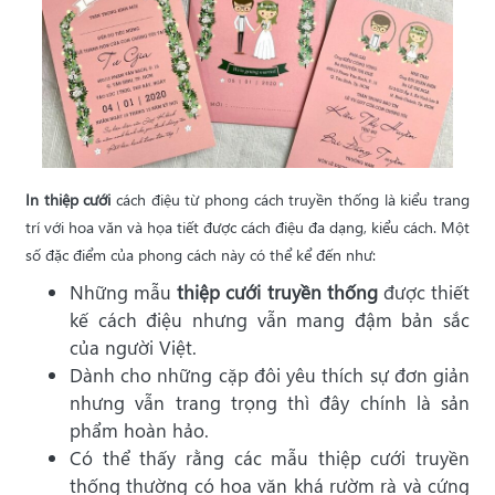
In thiệp cưới
cách điệu từ phong cách truyền thống là kiểu trang
trí với hoa văn và họa tiết được cách điệu đa dạng, kiểu cách. Một
số đặc điểm của phong cách này có thể kể đến như:
Những mẫu
thiệp cưới truyền thống
được thiết
kế cách điệu nhưng vẫn mang đậm bản sắc
của người Việt.
Dành cho những cặp đôi yêu thích sự đơn giản
nhưng vẫn trang trọng thì đây chính là sản
phẩm hoàn hảo.
Có thể thấy rằng các mẫu thiệp cưới truyền
thống thường có hoa văn khá rườm rà và cứng