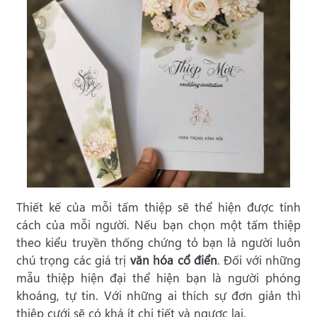
Thiết kế của mỗi tấm thiệp sẽ thể hiện được tính
cách của mỗi người. Nếu bạn chọn một tấm thiệp
theo kiểu truyền thống chứng tỏ bạn là người luôn
chú trọng các giá trị
văn hóa cổ điển
. Đối với những
mẫu thiệp hiện đại thể hiện bạn là người phóng
khoáng, tự tin. Với những ai thích sự đơn giản thì
thiệp cưới sẽ có khá ít chi tiết và ngược lại.