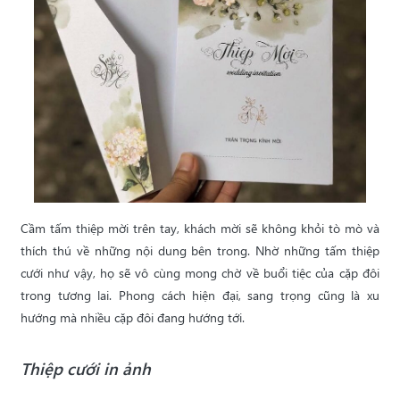
Cầm tấm thiệp mời trên tay, khách mời sẽ không khỏi tò mò và
thích thú về những nội dung bên trong. Nhờ những tấm thiệp
cưới như vậy, họ sẽ vô cùng mong chờ về buổi tiệc của cặp đôi
trong tương lai. Phong cách hiện đại, sang trọng cũng là xu
hướng mà nhiều cặp đôi đang hướng tới.
Thiệp cưới in ảnh