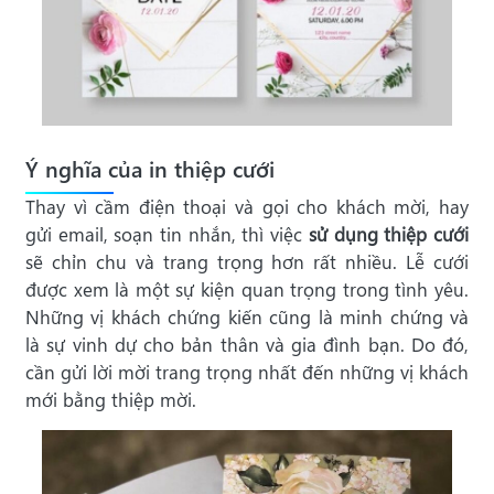
Ý nghĩa của in thiệp cưới
Thay vì cầm điện thoại và gọi cho khách mời, hay
gửi email, soạn tin nhắn, thì việc
sử dụng thiệp cưới
sẽ chỉn chu và trang trọng hơn rất nhiều. Lễ cưới
được xem là một sự kiện quan trọng trong tình yêu.
Những vị khách chứng kiến cũng là minh chứng và
là sự vinh dự cho bản thân và gia đình bạn. Do đó,
cần gửi lời mời trang trọng nhất đến những vị khách
mới bằng thiệp mời.