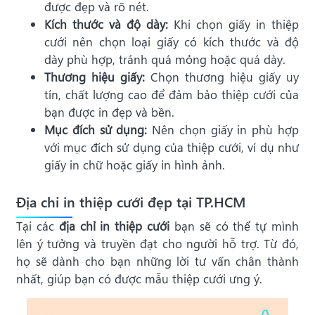
được đẹp và rõ nét.
Kích thước và độ dày:
Khi chọn giấy in thiệp
cưới nên chọn loại giấy có kích thước và độ
dày phù hợp, tránh quá mỏng hoặc quá dày.
Thương hiệu giấy:
Chọn thương hiệu giấy uy
tín, chất lượng cao để đảm bảo thiệp cưới của
bạn được in đẹp và bền.
Mục đích sử dụng:
Nên chọn giấy in phù hợp
với mục đích sử dụng của thiệp cưới, ví dụ như
giấy in chữ hoặc giấy in hình ảnh.
Địa chỉ in thiệp cưới đẹp tại TP.HCM
Tại các
địa chỉ in thiệp cưới
bạn sẽ có thể tự mình
lên ý tưởng và truyền đạt cho người hỗ trợ. Từ đó,
họ sẽ dành cho bạn những lời tư vấn chân thành
nhất, giúp bạn có được mẫu thiệp cưới ưng ý.