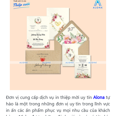
Đơn vị cung cấp dịch vụ in thiệp mời uy tín
Alona
tự
hào là một trong những đơn vị uy tín trong lĩnh vực
in ấn các ấn phẩm phục vụ mọi nhu cầu của khách