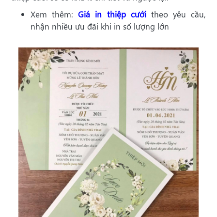
Xem thêm:
Giá in thiệp cưới
theo yêu cầu,
nhận nhiều ưu đãi khi in số lượng lớn