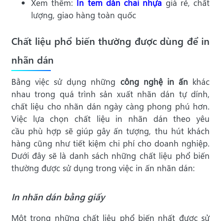
Xem thêm:
In tem dán chai nhựa
giá rẻ, chất
lượng, giao hàng toàn quốc
Chất liệu phổ biến thường được dùng để in
nhãn dán
Bằng việc sử dụng những
công nghệ in ấn
khác
nhau trong quá trình sản xuất nhãn dán tự dính,
chất liệu cho nhãn dán ngày càng phong phú hơn.
Việc lựa chọn chất liệu in nhãn dán theo yêu
cầu phù hợp sẽ giúp gây ấn tượng, thu hút khách
hàng cũng như tiết kiệm chi phí cho doanh nghiệp.
Dưới đây sẽ là danh sách những chất liệu phổ biến
thường được sử dụng trong việc in ấn nhãn dán:
In nhãn dán bằng giấy
Một trong những chất liệu phổ biến nhất được sử