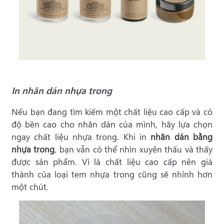
In nhãn dán nhựa trong
Nếu bạn đang tìm kiếm một
chất liệu cao cấp và có
độ bền cao cho nhãn dán của mình, hãy lựa chọn
ngay chất liệu nhựa trong. Khi in
nhãn dán bằng
nhựa trong
, bạn vẫn có thể nhìn xuyên thấu và thấy
được sản phẩm. Vì là chất liệu cao cấp nên giá
thành của loại tem nhựa trong cũng sẽ nhỉnh hơn
một chút.