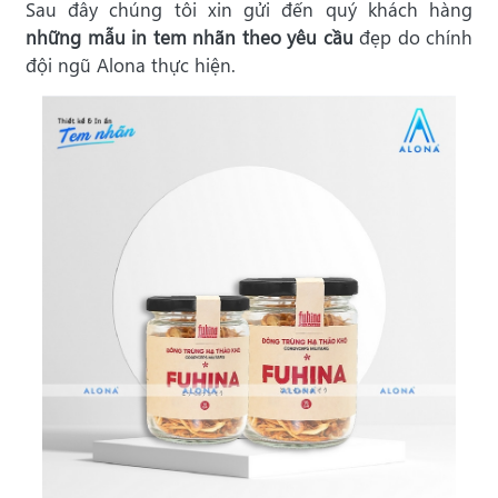
Sau đây chúng tôi xin gửi đến quý khách hàng
những mẫu in tem nhãn theo yêu cầu
đẹp do chính
đội ngũ Alona thực hiện.