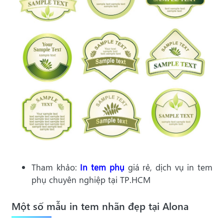
Tham khảo:
In tem phụ
giá rẻ, dịch vụ in tem
phụ chuyên nghiệp tại TP.HCM
Một số mẫu in tem nhãn đẹp tại Alona