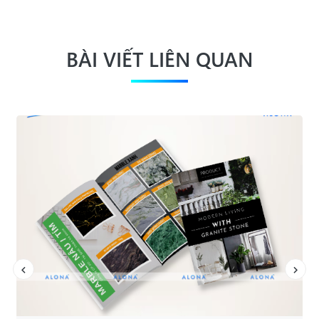
BÀI VIẾT LIÊN QUAN