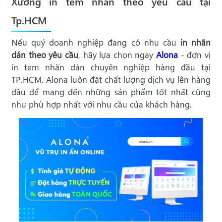
Xưởng in tem nhãn theo yêu cầu tại
Tp.HCM
Nếu quý doanh nghiệp đang có nhu cầu
in nhãn
dán theo yêu cầu
, hãy lựa chọn ngay
Alona
- đơn vị
in tem nhãn dán chuyên nghiệp hàng đầu tại
TP.HCM. Alona luôn đặt chất lượng dịch vụ lên hàng
đầu để mang đến những sản phẩm tốt nhất cũng
như phù hợp nhất với nhu cầu của khách hàng.