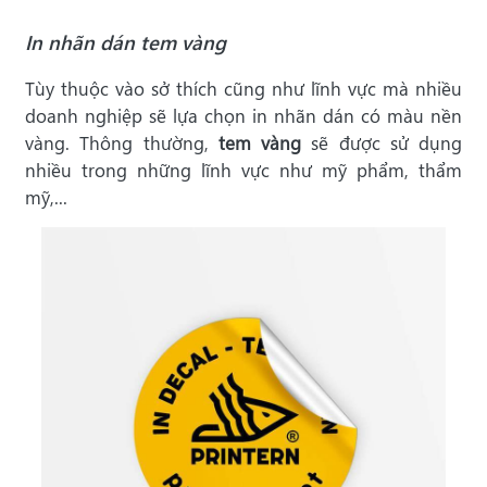
In nhãn dán tem vàng
Tùy thuộc vào sở thích cũng như lĩnh vực mà nhiều
doanh nghiệp sẽ lựa chọn in nhãn dán có màu nền
vàng. Thông thường,
tem vàng
sẽ được sử dụng
nhiều trong những lĩnh vực như mỹ phẩm, thẩm
mỹ,...