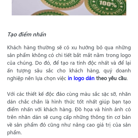
Tạo điểm nhấn
Khách hàng thường sẽ có xu hướng bỏ qua những
sản phẩm không có chi tiết bắt mắt nằm trong logo
của chúng. Do đó, để tạo ra tính độc nhất và để lại
ấn tượng sâu sắc cho khách hàng, quý doanh
nghiệp nên lựa chọn việc
in logo dán
theo yêu cầu
.
Với các
thiết kế độc đáo cùng màu sắc sặc sỡ, nhãn
dán chắc chắn là hình thức tốt nhất giúp bạn tạo
điểm nhấn với khách hàng. Đồ họa và hình ảnh có
trên nhãn dán sẽ cung cấp những thông tin cơ bản
về sản phẩm đó cũng như nâng cao giá trị của sản
phẩm.