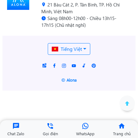
21 Bàu Cát 2, P. Tân Bình, TP. Hồ Chí
Minh, Việt Nam
Sáng 08h00-12h00 - Chiều 13h15-
17h15 (Chủ nhật nghỉ)
Tiếng Việt
Alona
Chat Zalo
Gọi điện
WhatsApp
Trang chủ