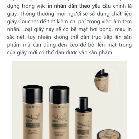
dụng trong việc
in nhãn dán theo yêu cầu
chính là
giấy. Thông thường mọi người sẽ sử dụng chất liệu
giấy Couches để tiết kiệm chi phí trong việc làm tem
nhãn. Loại giấy này sẽ có bề mặt hơi bóng, màu in
sắc nét, tuy nhiên không thể dán trực tiếp lên sản
phẩm mà cần dùng đến keo để bôi lên mặt trong
của giấy mới có thể dán được vào sản phẩm.