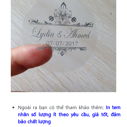
Ngoài ra bạn có thể tham khảo thêm:
In tem
nhãn số lượng ít theo yêu cầu, giá tốt, đảm
bảo chất lượng