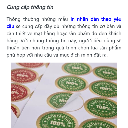
Cung cấp thông tin
Thông thường những mẫu
in nhãn dán theo yêu
cầu
sẽ cung cấp đầy đủ những thông tin cơ bản và
cần thiết về mặt hàng hoặc sản phẩm đó đến khách
hàng. Với những thông tin này, người tiêu dùng sẽ
thuận tiện hơn trong quá trình chọn lựa sản phẩm
phù hợp với nhu cầu và mục đích mình đặt ra.