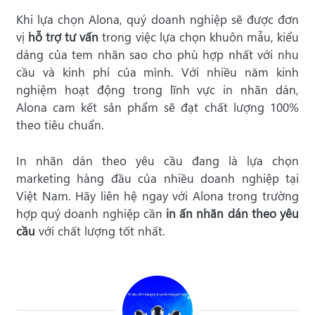
Khi lựa chọn
Alona, quý doanh nghiệp sẽ được đơn
vị
hỗ trợ tư vấn
trong việc lựa chọn khuôn mẫu, kiểu
dáng của tem nhãn sao cho phù hợp nhất với nhu
cầu và kinh phí của mình. Với nhiều năm kinh
nghiệm hoạt động trong lĩnh vực in nhãn dán,
Alona cam kết sản phẩm sẽ đạt chất lượng 100%
theo tiêu chuẩn.
In nhãn dán theo yêu cầu đang là lựa chọn
marketing hàng đầu của nhiều doanh nghiệp tại
Việt Nam. Hãy liên hệ ngay với Alona trong trường
hợp quý doanh nghiệp cần
in ấn nhãn dán theo yêu
cầu
với chất lượng tốt nhất.