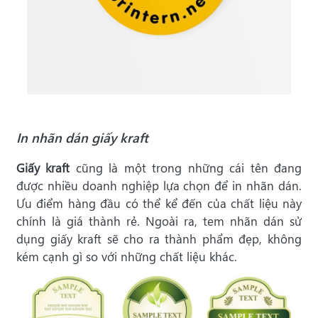
In nhãn dán giấy kraft
Giấy kraft
cũng là một trong những cái tên đang
được nhiều doanh nghiệp lựa chọn để in nhãn dán.
Ưu điểm hàng đầu có thể kể đến của chất liệu này
chính là giá thành rẻ. Ngoài ra, tem nhãn dán sử
dụng giấy kraft sẽ cho ra thành phẩm đẹp, không
kém cạnh gì so với những chất liệu khác.