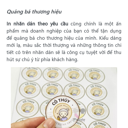
Quảng bá thương hiệu
In nhãn dán theo yêu cầu
cũng chính là một ấn
phẩm mà doanh nghiệp của bạn có thể tận dụng
để quảng bá cho thương hiệu của mình. Kiểu dáng
mới lạ, màu sắc thời thượng và những thông tin chi
tiết có trên nhãn dán sẽ là công cụ tuyệt vời để thu
hút sự chú ý từ phía khách hàng.