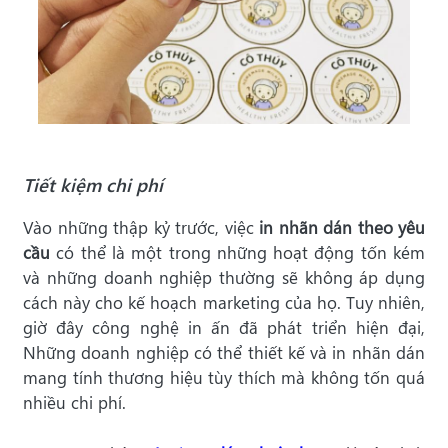
Tiết kiệm chi phí
Vào những thập kỷ trước, việc
in nhãn dán theo yêu
cầu
có thể là một trong những hoạt động tốn kém
và những doanh nghiệp thường sẽ không áp dụng
cách này cho kế hoạch marketing của họ. Tuy nhiên,
giờ đây công nghệ in ấn đã phát triển hiện đại,
Những doanh nghiệp có thể thiết kế và in nhãn dán
mang tính thương hiệu tùy thích mà không tốn quá
nhiều chi phí.