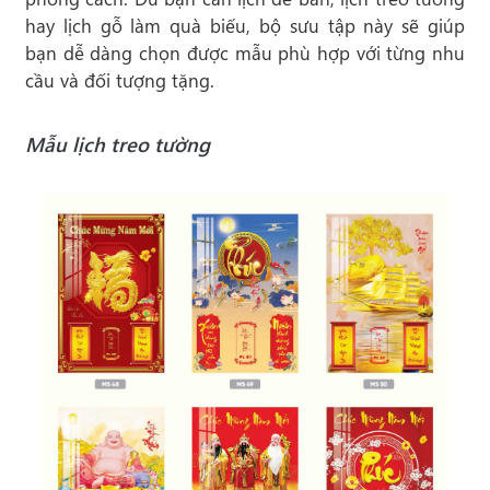
hay lịch gỗ làm quà biếu, bộ sưu tập này sẽ giúp
bạn dễ dàng chọn được mẫu phù hợp với từng nhu
cầu và đối tượng tặng.
Mẫu lịch treo tường