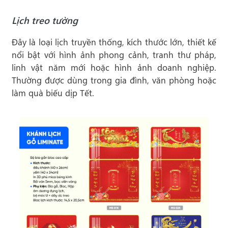
Lịch treo tường
Đây là loại lịch truyền thống, kích thước lớn, thiết kế
nổi bật với hình ảnh phong cảnh, tranh thư pháp,
linh vật năm mới hoặc hình ảnh doanh nghiệp.
Thường được dùng trong gia đình, văn phòng hoặc
làm quà biếu dịp Tết.