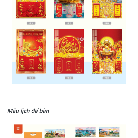
Mẫu lịch để bàn