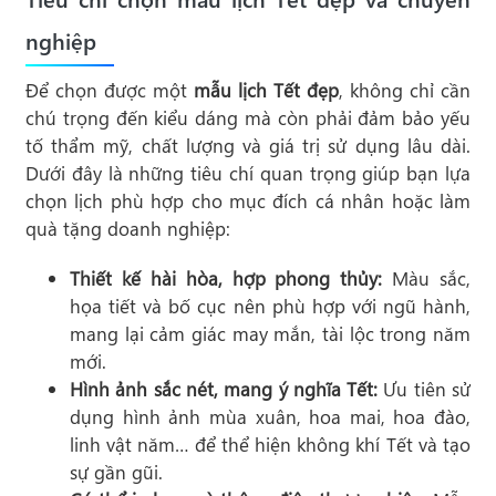
nghiệp
Để chọn được một
mẫu lịch Tết đẹp
, không chỉ cần
chú trọng đến kiểu dáng mà còn phải đảm bảo yếu
tố thẩm mỹ, chất lượng và giá trị sử dụng lâu dài.
Dưới đây là những tiêu chí quan trọng giúp bạn lựa
chọn lịch phù hợp cho mục đích cá nhân hoặc làm
quà tặng doanh nghiệp:
Thiết kế hài hòa, hợp phong thủy:
Màu sắc,
họa tiết và bố cục nên phù hợp với ngũ hành,
mang lại cảm giác may mắn, tài lộc trong năm
mới.
Hình ảnh sắc nét, mang ý nghĩa Tết:
Ưu tiên sử
dụng hình ảnh mùa xuân, hoa mai, hoa đào,
linh vật năm… để thể hiện không khí Tết và tạo
sự gần gũi.