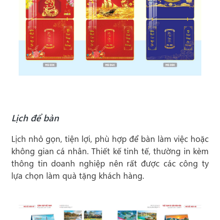
Lịch để bàn
Lịch nhỏ gọn, tiện lợi, phù hợp để bàn làm việc hoặc
không gian cá nhân. Thiết kế tinh tế, thường in kèm
thông tin doanh nghiệp nên rất được các công ty
lựa chọn làm quà tặng khách hàng.