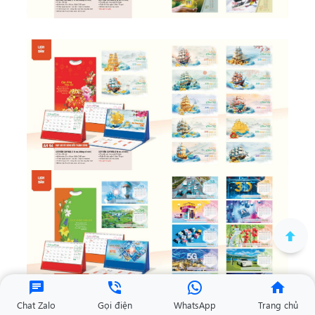
Chat Zalo
Gọi điện
WhatsApp
Trang chủ