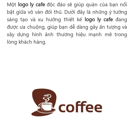
Một
logo ly cafe
độc đáo sẽ giúp quán của bạn nổi
bật giữa vô vàn đối thủ. Dưới đây là những ý tưởng
sáng tạo và xu hướng thiết kế
logo ly cafe
đang
được ưa chuộng, giúp bạn dễ dàng gây ấn tượng và
xây dựng hình ảnh thương hiệu mạnh mẽ trong
lòng khách hàng.