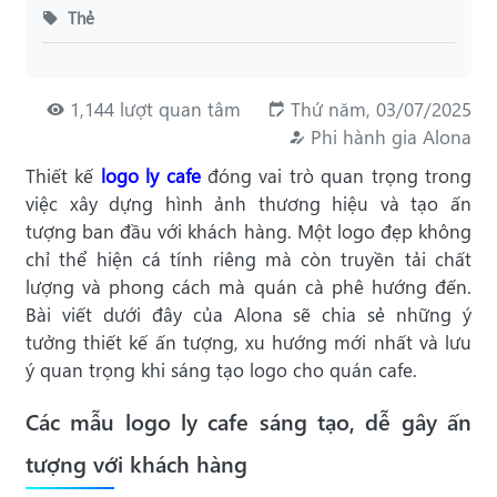
Thẻ
1,144 lượt quan tâm
Thứ năm, 03/07/2025
Phi hành gia Alona
Thiết kế
logo ly cafe
đóng vai trò quan trọng trong
việc xây dựng hình ảnh thương hiệu và tạo ấn
tượng ban đầu với khách hàng. Một logo đẹp không
chỉ thể hiện cá tính riêng mà còn truyền tải chất
lượng và phong cách mà quán cà phê hướng đến.
Bài viết dưới đây của Alona sẽ chia sẻ những ý
tưởng thiết kế ấn tượng, xu hướng mới nhất và lưu
ý quan trọng khi sáng tạo logo cho quán cafe.
Các mẫu logo ly cafe sáng tạo, dễ gây ấn
tượng với khách hàng