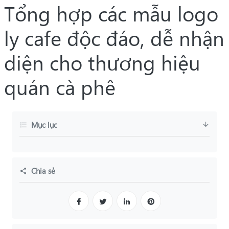
Tổng hợp các mẫu logo
ly cafe độc đáo, dễ nhận
diện cho thương hiệu
quán cà phê
Mục lục
Chia sẻ