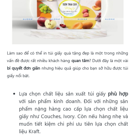
Làm sao để có thể in túi giấy quà tặng đẹp là một trong những
vấn đề được rất nhiều khách hàng
quan tâm
? Dưới đây là một vài
bí quyết đơn giản
nhưng hiệu quả giúp cho bạn sở hữu được túi
giấy nổi bật.
Lựa chọn chất liệu sản xuất túi giấy
phù hợp
với sản phẩm kinh doanh. Đối với những sản
phẩm nặng hàng cao cấp lựa chọn chất liệu
giấy như Couches, Ivory. Còn nếu hàng nhẹ và
muốn tiết kiệm chi phí ưu tiên lựa chọn chất
liệu Kraft.