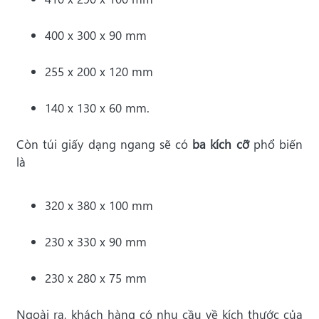
400 x 300 x 90 mm
255 x 200 x 120 mm
140 x 130 x 60 mm.
Còn túi giấy dạng ngang sẽ có
ba kích cỡ
phổ biến
là
320 x 380 x 100 mm
230 x 330 x 90 mm
230 x 280 x 75 mm
Ngoài ra, khách hàng có nhu cầu về kích thước của