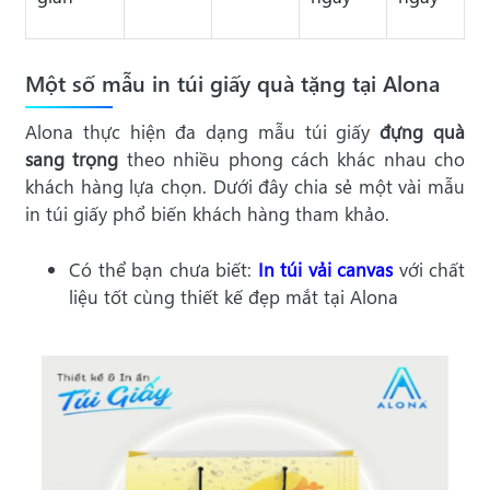
Một số mẫu in túi giấy quà tặng tại Alona
Alona thực hiện đa dạng mẫu túi giấy
đựng quà
sang trọng
theo nhiều phong cách khác nhau cho
khách hàng lựa chọn. Dưới đây chia sẻ một vài mẫu
in túi giấy phổ biến khách hàng tham khảo.
Có thể bạn chưa biết:
In túi vải canvas
với chất
liệu tốt cùng thiết kế đẹp mắt tại Alona