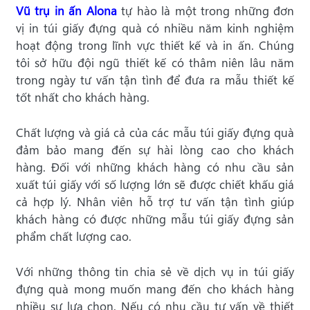
Vũ trụ in ấn Alona
tự hào là một trong những đơn
vị in túi giấy đựng quà có nhiều năm kinh nghiệm
hoạt động trong lĩnh vực thiết kế và in ấn. Chúng
tôi sở hữu đội ngũ thiết kế có thâm niên lâu năm
trong ngày tư vấn tận tình để đưa ra mẫu thiết kế
tốt nhất cho khách hàng.
Chất lượng và giá cả của các mẫu túi giấy đựng quà
đảm bảo mang đến sự hài lòng cao cho khách
hàng. Đối với những khách hàng có nhu cầu sản
xuất túi giấy với số lượng lớn sẽ được chiết khấu giá
cả hợp lý. Nhân viên hỗ trợ tư vấn tận tình giúp
khách hàng có được những mẫu túi giấy đựng sản
phẩm chất lượng cao.
Với những thông tin chia sẻ về dịch vụ in túi giấy
đựng quà mong muốn mang đến cho khách hàng
nhiều sự lựa chọn. Nếu có nhu cầu tư vấn về thiết