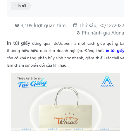
in túi
3,109 lượt quan tâm
Thứ sáu, 30/12/2022
Phi hành gia Alona
In túi giấy
đựng quà
được xem là một cách giúp quảng bá
thương hiệu hiệu quả cho doanh nghiệp. Đồng thời,
in túi giấy
còn có khả năng phân hủy sinh học nhanh, giảm thiểu rác thải và
làm chậm sự biến đổi của khí hậu.