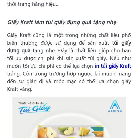
thời trang hàng hiệu…
Giấy Kraft làm túi giấy đựng quà tặng nhẹ
Giấy Kraft cũng là một trong những chất liệu phổ
biến thường được sử dụng để sản xuất
túi giấy
đựng quà
tặng nhẹ. Đây là chất liệu giúp cho bạn
tối ưu được chi phí khi sản xuất túi giấy. Nếu như
muốn tối ưu chi phí có thể lựa chọn
in túi giấy Kraft
trắng. Còn trong trường hợp ngược lại muốn mang
đến sự giản dị và mộc mạc có thể lựa chọn giấy
Kraft vàng.