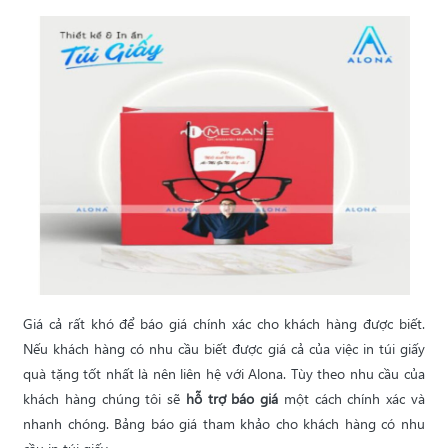
Giá cả rất khó để báo giá chính xác cho khách hàng được biết.
Nếu khách hàng có nhu cầu biết được giá cả của việc in túi giấy
quà tặng tốt nhất là nên liên hệ với Alona. Tùy theo nhu cầu của
khách hàng chúng tôi sẽ
hỗ trợ báo giá
một cách chính xác và
nhanh chóng. Bảng báo giá tham khảo cho khách hàng có nhu