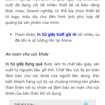
xuất đa dạng với rất nhiều thiết kế và kiểu dáng
khác nhau. Doanh nghiệp có thể lựa chọn thiết kế
từ logo, màu sắc cho đến hình ảnh phù hợp để
quảng bá sản phẩm của mình.
Tham khảo:
In túi giấy kraft giá rẻ
với nhiều ưu
đãi khi in số lượng lớn tại Alona
An toàn cho sức khỏe
In túi giấy đựng quà
được làm từ chất liệu giấy, sản
xuất từ nguyên liệu gỗ thô. Chất liệu cực kỳ an toàn
đảm bảo cho sức khỏe của người tiêu dùng. Đặc
biệt, khách hàng cực kỳ ưa chuộng những sản phẩm
thân thiện với tự nhiên và đảm bảo an toàn cho sức
khỏe của bản thân khi sử dụng.