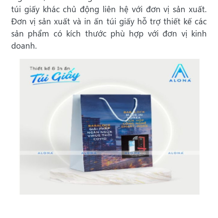
túi giấy khác chủ động liên hệ với đơn vị sản xuất.
Đơn vị sản xuất và in ấn túi giấy hỗ trợ thiết kế các
sản phẩm có kích thước phù hợp với đơn vị kinh
doanh.