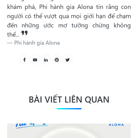
khám phá, Phi hành gia Alona tin rằng con
người có thể vượt qua mọi giới hạn để chạm
đến những ước mơ tưởng chừng không
thể...
Phi hành gia Alona
BÀI VIẾT LIÊN QUAN