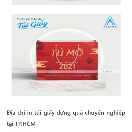
Địa chỉ in túi giấy đựng quà chuyên nghiệp
tại TP.HCM