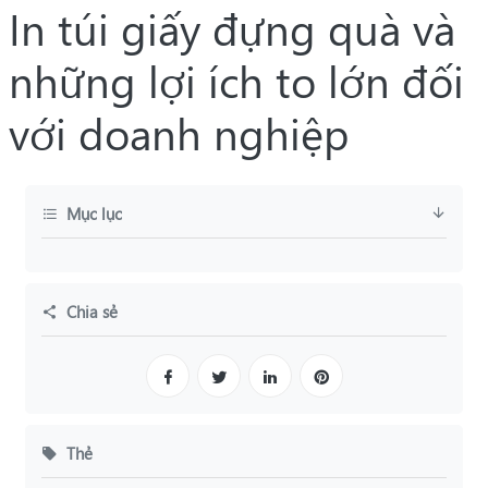
In túi giấy đựng quà và
những lợi ích to lớn đối
với doanh nghiệp
Mục lục
Chia sẻ
Thẻ