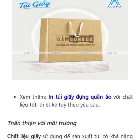
Xem thêm:
In túi giấy đựng quần áo
với chất
liệu tốt, thiết kế tuỳ theo yêu cầu.
Thân thiện với môi trường
Chất liệu giấy
sử dụng để sản xuất túi có khả năng