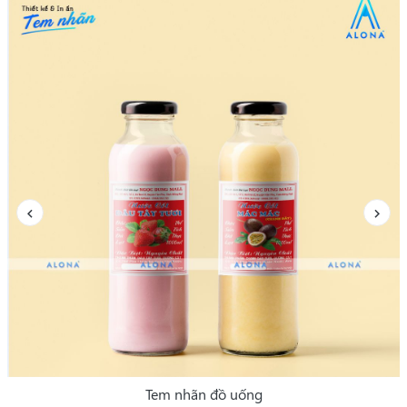
Tem nhãn thực phẩm