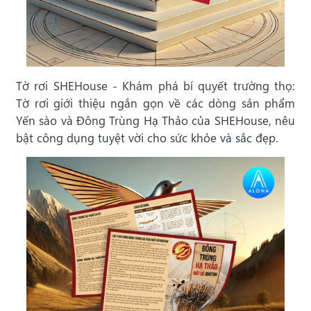
Tờ rơi SHEHouse - Khám phá bí quyết trường thọ:
Tờ rơi giới thiệu ngắn gọn về các dòng sản phẩm
Yến sào và Đông Trùng Hạ Thảo của SHEHouse, nêu
bật công dụng tuyệt vời cho sức khỏe và sắc đẹp.