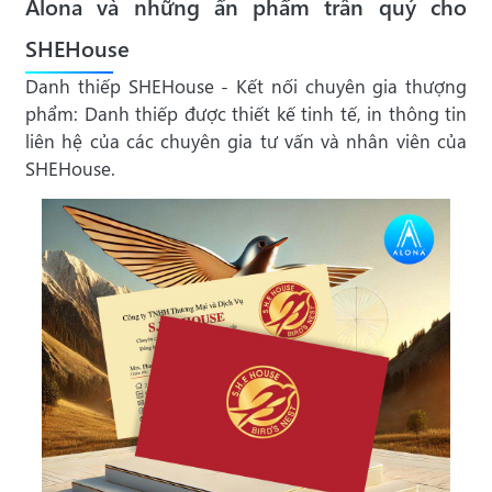
Alona và những ấn phẩm trân quý cho
SHEHouse
Danh thiếp SHEHouse - Kết nối chuyên gia thượng
phẩm: Danh thiếp được thiết kế tinh tế, in thông tin
liên hệ của các chuyên gia tư vấn và nhân viên của
SHEHouse.