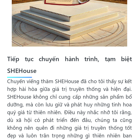
Tiếp tục chuyến hành trình, tạm biệt
SHEHouse
Chuyến viếng thăm SHEHouse đã cho tôi thấy sự kết
hợp hài hòa giữa giá trị truyền thống và hiện đại.
SHEHouse không chỉ cung cấp những sản phẩm bổ
dưỡng, mà còn lưu giữ và phát huy những tinh hoa
quý giá từ thiên nhiên. Điều này nhắc nhở tôi rằng,
dù xã hội có phát triển đến đâu, chúng ta cũng
không nên quên đi những giá trị truyền thống tốt
đẹp và luôn trân trọng những gì thiên nhiên ban