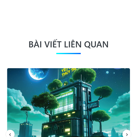
BÀI VIẾT LIÊN QUAN