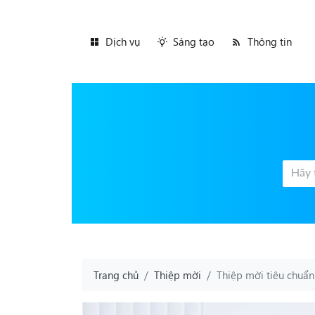
Dịch vụ
Sáng tạo
Thông tin
Trang chủ
Thiệp mời
Thiệp mời tiêu chuẩn