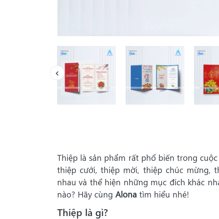
Thiệp là sản phẩm rất phổ biến trong cuộc
thiệp cưới, thiệp mời, thiệp chúc mừng, 
nhau và thể hiện những mục đích khác nha
nào? Hãy cùng
Alona
tìm hiểu nhé!
Thiệp là gì?