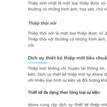
Thiệp sinh nhật là một loại thiệp được s
thường có những hình ảnh, hoa văn, chữ viế
Thiệp thôi nôi
Thiệp thôi nôi là một loại thiệp được sử
Thiệp thôi nôi thường có những hình ảnh, 
nôi.
Dịch vụ thiết kế thiệp mời tiêu chuẩ
Thiệp mời không chỉ truyền tải thông tin
kiện. Dịch vụ thiết kế thiệp mời tại Alona
với nhiều loại hình sự kiện và đối tượng kh
Thiết kế đa dạng theo từng loại sự kiện:
Alona cung cấp dịch vụ thiết kế thiệp mờ