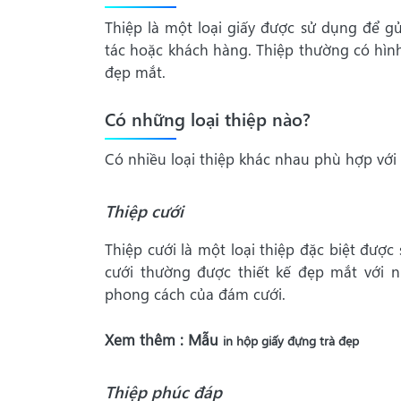
Thiệp là một loại giấy được sử dụng để gử
tác hoặc khách hàng. Thiệp thường có hình
đẹp mắt.
Có những loại thiệp nào?
Có nhiều loại thiệp khác nhau phù hợp với 
Thiệp cưới
Thiệp cưới là một loại thiệp đặc biệt đượ
cưới thường được thiết kế đẹp mắt với n
phong cách của đám cưới.
Xem thêm : Mẫu
in hộp giấy đựng trà
đẹp
Thiệp phúc đáp