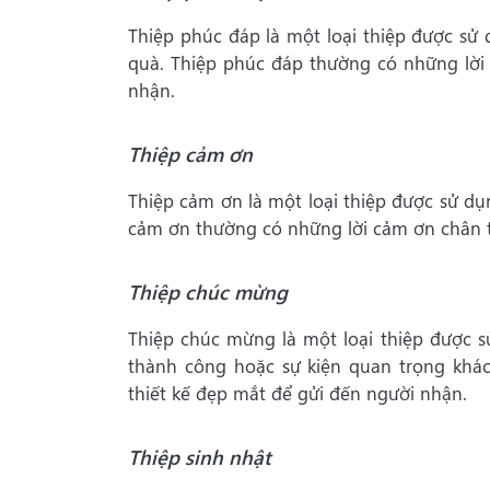
Thiệp phúc đáp là một loại thiệp được s
quà. Thiệp phúc đáp thường có những lời
nhận.
Thiệp cảm ơn
Thiệp cảm ơn là một loại thiệp được sử dụ
cảm ơn thường có những lời cảm ơn chân t
Thiệp chúc mừng
Thiệp chúc mừng là một loại thiệp được s
thành công hoặc sự kiện quan trọng khá
thiết kế đẹp mắt để gửi đến người nhận.
Thiệp sinh nhật