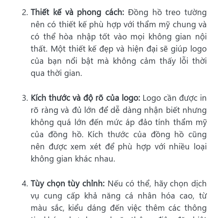
Thiết kế và phong cách:
Đồng hồ treo tường
nên có thiết kế phù hợp với thẩm mỹ chung và
có thể hòa nhập tốt vào mọi không gian nội
thất. Một thiết kế đẹp và hiện đại sẽ giúp logo
của bạn nổi bật mà không cảm thấy lỗi thời
qua thời gian.
Kích thước và độ rõ của logo:
Logo cần được in
rõ ràng và đủ lớn để dễ dàng nhận biết nhưng
không quá lớn đến mức áp đảo tính thẩm mỹ
của đồng hồ. Kích thước của đồng hồ cũng
nên được xem xét để phù hợp với nhiều loại
không gian khác nhau.
Tùy chọn tùy chỉnh:
Nếu có thể, hãy chọn dịch
vụ cung cấp khả năng cá nhân hóa cao, từ
màu sắc, kiểu dáng đến việc thêm các thông