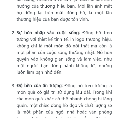
hưởng của thương hiệu bạn. Mỗi lần ánh mắt
họ dừng lại trên mặt đồng hồ, là một lần
thương hiệu của bạn được tôn vinh.
Sự hòa nhập vào cuộc sống:
Đồng hồ treo
tường với thiết kế tinh tế, in logo thương hiệu,
không chỉ là một món đồ nội thất mà còn là
một phần của cuộc sống thường nhật. Nó hòa
quyện vào không gian sống và làm việc, như
một người bạn đồng hành không lời, nhưng
luôn làm bạn nhớ đến.
Độ bền của ấn tượng:
Đồng hồ treo tường là
món quà có giá trị sử dụng lâu dài. Trong khi
các món quà khác có thể nhanh chóng bị lãng
quên, một chiếc đồng hồ đẹp và chất lượng sẽ
là một phần của ngôi nhà hoặc văn phòng