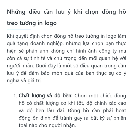
Những điều cần lưu ý khi chọn đồng hồ
treo tường in logo
Khi quyết định chọn đồng hồ treo tường in logo làm
quà tặng doanh nghiệp, những lựa chọn bạn thực
hiện sẽ phản ánh không chỉ hình ảnh công ty mà
còn cả sự tinh tế và chú trọng đến mối quan hệ với
người nhận. Dưới đây là một số điều quan trọng cần
lưu ý để đảm bảo món quà của bạn thực sự có ý
nghĩa và giá trị.
Chất lượng và độ bền:
Chọn một chiếc đồng
hồ có chất lượng cơ khí tốt, độ chính xác cao
và độ bền lâu dài. Đồng hồ cần phải hoạt
động ổn định để tránh gây ra bất kỳ sự phiền
toái nào cho người nhận.