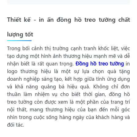
Thiết kế - in ấn đồng hồ treo tường chất
lượng tốt
Trong bối cảnh thị trường cạnh tranh khốc liệt, việc
tạo dựng một hình ảnh thương hiệu mạnh mẽ và dễ
nhận biết là rất quan trọng.
Đồng hồ treo tường
in
logo thương hiệu là một sự lựa chọn quà tặng
doanh nghiệp sáng tạo, kết hợp giữa tính ứng dụng
và khả năng quảng bá hiệu quả. Không chỉ đơn
thuần làm nhiệm vụ cho biết thời gian, đồng hồ
treo tường còn được xem là một phần của trang trí
nội thất, mang thương hiệu của bạn đến mỗi góc
nhìn trong cuộc sống hàng ngày của khách hàng và
đối tác.