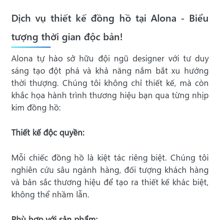
Dịch vụ thiết kế đồng hồ tại Alona - Biểu
tượng thời gian độc bản!
Alona tự hào sở hữu đội ngũ designer với tư duy
sáng tạo đột phá và khả năng nắm bắt xu hướng
thời thượng. Chúng tôi không chỉ thiết kế, mà còn
khắc họa hành trình thương hiệu bạn qua từng nhịp
kim đồng hồ:
Thiết kế độc quyền:
Mỗi chiếc đồng hồ là kiệt tác riêng biệt. Chúng tôi
nghiên cứu sâu ngành hàng, đối tượng khách hàng
và bản sắc thương hiệu để tạo ra thiết kế khác biệt,
không thể nhầm lẫn.
Phù hợp với sản phẩm: