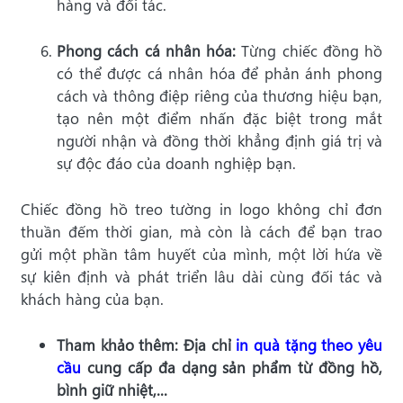
hàng và đối tác.
Phong cách cá nhân hóa:
Từng chiếc đồng hồ
có thể được cá nhân hóa để phản ánh phong
cách và thông điệp riêng của thương hiệu bạn,
tạo nên một điểm nhấn đặc biệt trong mắt
người nhận và đồng thời khẳng định giá trị và
sự độc đáo của doanh nghiệp bạn.
Chiếc đồng hồ treo tường in logo không chỉ đơn
thuần đếm thời gian, mà còn là cách để bạn trao
gửi một phần tâm huyết của mình, một lời hứa về
sự kiên định và phát triển lâu dài cùng đối tác và
khách hàng của bạn.
Tham khảo thêm: Địa chỉ
in quà tặng theo yêu
cầu
cung cấp đa dạng sản phẩm từ đồng hồ,
bình giữ nhiệt,...