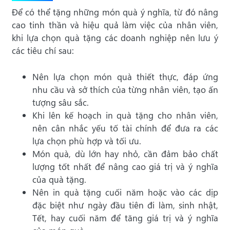
Để có thể tặng những món quà ý nghĩa, từ đó nâng
cao tinh thần và hiệu quả làm việc của nhân viên,
khi lựa chọn quà tặng các doanh nghiệp nên lưu ý
các tiêu chí sau:
Nên lựa chọn món quà thiết thực, đáp ứng
nhu cầu và sở thích của từng nhân viên, tạo ấn
tượng sâu sắc.
Khi lên kế hoạch in quà tặng cho nhân viên,
nên cân nhắc yếu tố tài chính để đưa ra các
lựa chọn phù hợp và tối ưu.
Món quà, dù lớn hay nhỏ, cần đảm bảo chất
lượng tốt nhất để nâng cao giá trị và ý nghĩa
của quà tặng.
Nên in quà tặng cuối năm hoặc vào các dịp
đặc biệt như ngày đầu tiên đi làm, sinh nhật,
Tết, hay cuối năm để tăng giá trị và ý nghĩa