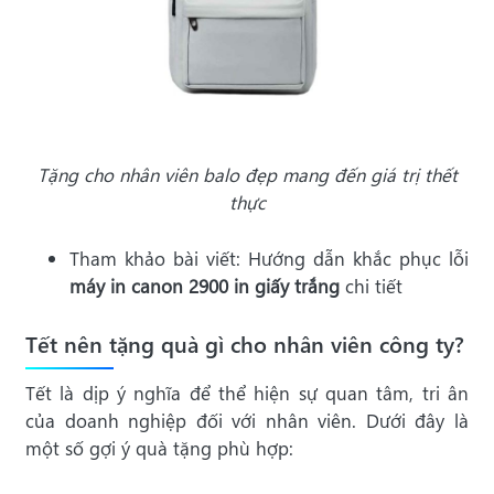
Tặng cho nhân viên balo đẹp mang đến giá trị thết
thực
Tham khảo bài viết: Hướng dẫn khắc phục lỗi
máy in canon 2900 in giấy trắng
chi tiết
Tết nên tặng quà gì cho nhân viên công ty?
Tết là dịp ý nghĩa để thể hiện sự quan tâm, tri ân
của doanh nghiệp đối với nhân viên. Dưới đây là
một số gợi ý quà tặng phù hợp: