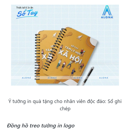
Ý tưởng in quà tặng cho nhân viên độc đáo: Sổ ghi
chép
Đồng hồ treo tường in logo