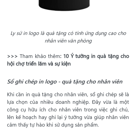
Ly sứ in logo là quà tặng có tính ứng dụng cao cho
nhân viên văn phòng
>>>
Tham khảo thêm
:
10 Ý tưởng in quà tặng cho
hội chợ triển lãm và sự kiện
Sổ ghi chép in logo - quà tặng cho nhân viên
Khi cần in quà tặng cho nhân viên, sổ ghi chép sẽ là
lựa chọn của nhiều doanh nghiệp. Đây vừa là một
công cụ hữu ích cho nhân viên trong việc ghi chú,
lên kế hoạch hay ghi lại ý tưởng vừa giúp nhân viên
cảm thấy tự hào khi sử dụng sản phẩm.