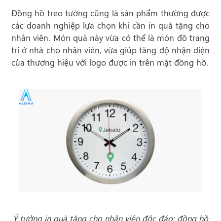
Đồng hồ treo tường cũng là sản phẩm thường được
các doanh nghiệp lựa chọn khi cần in quà tặng cho
nhân viên. Món quà này vừa có thể là món đồ trang
trí ở nhà cho nhân viên, vừa giúp tăng độ nhận diện
của thương hiệu với logo được in trên mặt đồng hồ.
Ý tưởng in quà tặng cho nhân viên độc đáo: đồng hồ