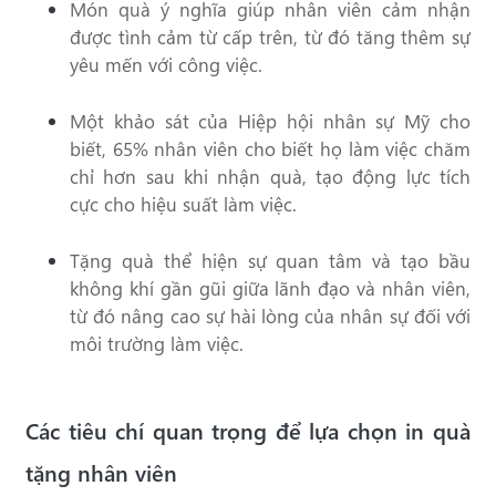
Món quà ý nghĩa giúp nhân viên cảm nhận
được tình cảm từ cấp trên, từ đó tăng thêm sự
yêu mến với công việc.
Một khảo sát của Hiệp hội nhân sự Mỹ cho
biết, 65% nhân viên cho biết họ làm việc chăm
chỉ hơn sau khi nhận quà, tạo động lực tích
cực cho hiệu suất làm việc.
Tặng quà thể hiện sự quan tâm và tạo bầu
không khí gần gũi giữa lãnh đạo và nhân viên,
từ đó nâng cao sự hài lòng của nhân sự đối với
môi trường làm việc.
Các tiêu chí quan trọng để lựa chọn in quà
tặng nhân viên