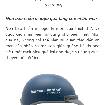
treo tường
Nón bảo hiểm in logo quà tặng cho nhân viên
Nón bảo hiểm in logo là món quà thiết thực và
được các nhân viên sử dụng phổ biến nhất. Món
quà này không chỉ thể hiện sự quan tâm đến an
toàn của nhân sự mà còn giúp quảng bá thương
hiệu một cách hiệu quả khi nón được sử dụng và di
chuyển trên đường.