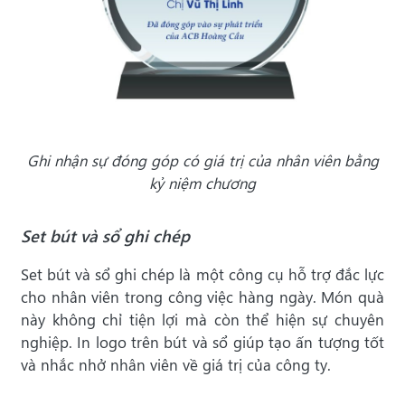
Ghi nhận sự đóng góp có giá trị của nhân viên bằng
kỷ niệm chương
Set bút và sổ ghi chép
Set bút và sổ ghi chép là một công cụ hỗ trợ đắc lực
cho nhân viên trong công việc hàng ngày. Món quà
này không chỉ tiện lợi mà còn thể hiện sự chuyên
nghiệp. In logo trên bút và sổ giúp tạo ấn tượng tốt
và nhắc nhở nhân viên về giá trị của công ty.