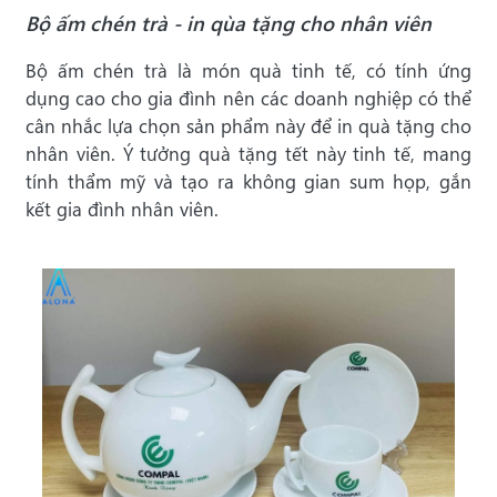
Bộ ấm chén trà - in qùa tặng cho nhân viên
Bộ ấm chén trà là món quà tinh tế, có tính ứng
dụng cao cho gia đình nên các doanh nghiệp có thể
cân nhắc lựa chọn sản phẩm này để in quà tặng cho
nhân viên. Ý tưởng quà tặng tết này tinh tế, mang
tính thẩm mỹ và tạo ra không gian sum họp, gắn
kết gia đình nhân viên.