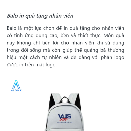
Balo in quà tặng nhân viên
Balo là một lựa chọn để in quà tặng cho nhân viên
có tính ứng dụng cao, bền và thiết thực. Món quà
này không chỉ tiện lợi cho nhân viên khi sử dụng
trong đời sống mà còn giúp thể quảng bá thương
hiệu một cách tự nhiên và dễ dàng với phần logo
được in trên mặt logo.