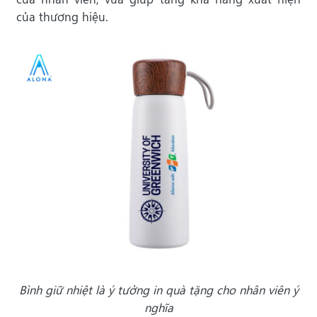
của thương hiệu.
Bình giữ nhiệt là ý tưởng in quà tặng cho nhân viên ý
nghĩa