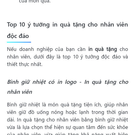
của món quà.
Top 10 ý tưởng in quà tặng cho nhân viên
độc đáo
Nếu doanh nghiệp của bạn cần
in quà tặng
cho
nhân viên, dưới đây là top 10 ý tưởng độc đáo và
thiết thực nhất.
Bình giữ nhiệt có in logo - In quà tặng cho
nhân viên
Bình giữ nhiệt là món quà tặng tiện ích, giúp nhân
viên giữ đồ uống nóng hoặc lạnh trong thời gian
dài. In quà tặng cho nhân viên bằng bình giữ nhiệt
vừa là lựa chọn thể hiện sự quan tâm đến sức khỏe
của nhân viên, vừa giúp tăng khả năng xuất hiện