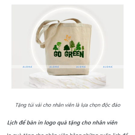
Tặng túi vải cho nhân viên là lựa chọn độc đáo
Lịch để bàn in logo quà tặng cho nhân viên