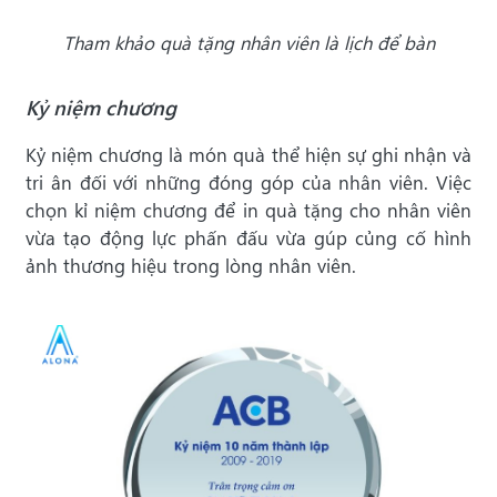
Tham khảo quà tặng nhân viên là lịch để bàn
Kỷ niệm chương
Kỷ niệm chương là món quà thể hiện sự ghi nhận và
tri ân đối với những đóng góp của nhân viên. Việc
chọn kỉ niệm chương để in quà tặng cho nhân viên
vừa tạo động lực phấn đấu vừa gúp củng cố hình
ảnh thương hiệu trong lòng nhân viên.