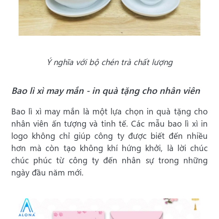
Ý nghĩa với bộ chén trà chất lượng
Bao lì xì may mắn - in quà tặng cho nhân viên
Bao lì xì may mắn là một lựa chọn in quà tặng cho
nhân viên ấn tượng và tinh tế. Các mẫu bao lì xì in
logo không chỉ giúp công ty được biết đến nhiều
hơn mà còn tạo không khí hứng khởi, là lời chúc
chúc phúc từ công ty đến nhân sự trong những
ngày đầu năm mới.