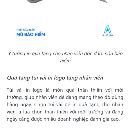
Ý tưởng in quà tặng cho nhân viên độc đáo: nón bảo
hiểm
Quà tặng túi vải in logo tặng nhân viên
Túi vải in logo là món quà thân thiện với môi
trường, giúp nhân viên dễ dàng mang theo đồ dùng
hàng ngày. Chọn túi vải để in quà tặng cho nhân
viên là lựa chọn thân thiện với môi trường và đang
ngày càng được nhiều doanh nghiệp đánh giá cao.