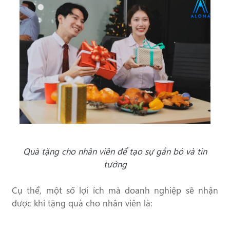
Quà tặng cho nhân viên để tạo sự gắn bó và tin
tưởng
Cụ thể, một số lợi ích mà doanh nghiệp sẽ nhận
được khi tặng quà cho nhân viên là: