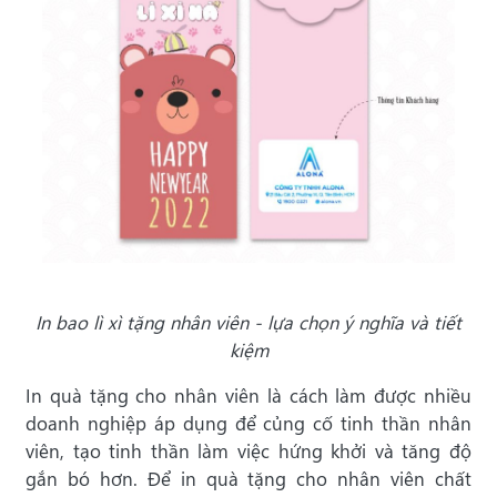
In bao lì xì tặng nhân viên - lựa chọn ý nghĩa và tiết
kiệm
In quà tặng cho nhân viên là cách làm được nhiều
doanh nghiệp áp dụng để củng cố tinh thần nhân
viên, tạo tinh thần làm việc hứng khởi và tăng độ
gắn bó hơn. Để in quà tặng cho nhân viên chất