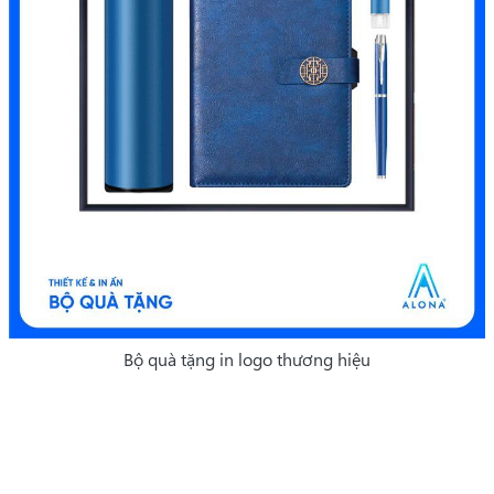
Bộ quà tặng in logo thương hiệu