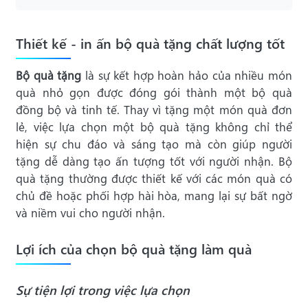
Thiết kế - in ấn bộ quà tặng chất lượng tốt
Bộ quà tặng
là sự kết hợp hoàn hảo của nhiều món
quà nhỏ gọn được đóng gói thành một bộ quà
đồng bộ và tinh tế. Thay vì tặng một món quà đơn
lẻ, việc lựa chọn một bộ quà tặng không chỉ thể
hiện sự chu đáo và sáng tạo mà còn giúp người
tặng dễ dàng tạo ấn tượng tốt với người nhận. Bộ
quà tặng thường được thiết kế với các món quà có
chủ đề hoặc phối hợp hài hòa, mang lại sự bất ngờ
và niềm vui cho người nhận.
Lợi ích của chọn bộ quà tặng làm quà
Sự tiện lợi trong việc lựa chọn