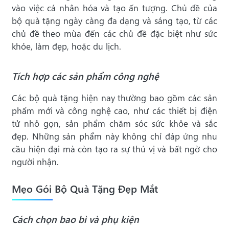
vào việc cá nhân hóa và tạo ấn tượng. Chủ đề của
bộ quà tặng ngày càng đa dạng và sáng tạo, từ các
chủ đề theo mùa đến các chủ đề đặc biệt như sức
khỏe, làm đẹp, hoặc du lịch.
Tích hợp các sản phẩm công nghệ
Các bộ quà tặng hiện nay thường bao gồm các sản
phẩm mới và công nghệ cao, như các thiết bị điện
tử nhỏ gọn, sản phẩm chăm sóc sức khỏe và sắc
đẹp. Những sản phẩm này không chỉ đáp ứng nhu
cầu hiện đại mà còn tạo ra sự thú vị và bất ngờ cho
người nhận.
Mẹo Gói Bộ Quà Tặng Đẹp Mắt
Cách chọn bao bì và phụ kiện