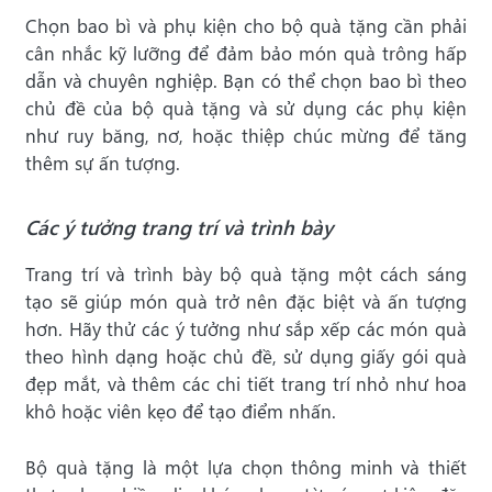
Chọn bao bì và phụ kiện cho bộ quà tặng cần phải
cân nhắc kỹ lưỡng để đảm bảo món quà trông hấp
dẫn và chuyên nghiệp. Bạn có thể chọn bao bì theo
chủ đề của bộ quà tặng và sử dụng các phụ kiện
như ruy băng, nơ, hoặc thiệp chúc mừng để tăng
thêm sự ấn tượng.
Các ý tưởng trang trí và trình bày
Trang trí và trình bày bộ quà tặng một cách sáng
tạo sẽ giúp món quà trở nên đặc biệt và ấn tượng
hơn. Hãy thử các ý tưởng như sắp xếp các món quà
theo hình dạng hoặc chủ đề, sử dụng giấy gói quà
đẹp mắt, và thêm các chi tiết trang trí nhỏ như hoa
khô hoặc viên kẹo để tạo điểm nhấn.
Bộ quà tặng là một lựa chọn thông minh và thiết