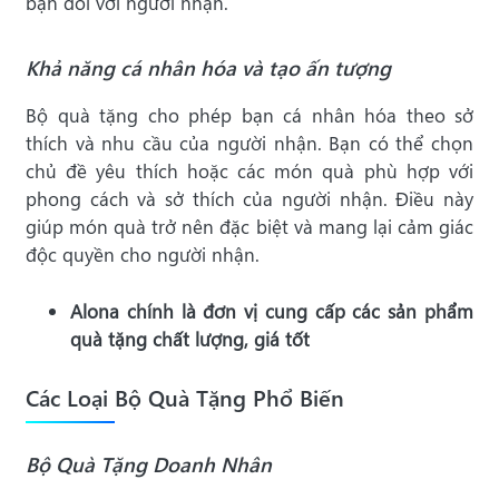
bạn đối với người nhận.
Khả năng cá nhân hóa và tạo ấn tượng
Bộ quà tặng cho phép bạn cá nhân hóa theo sở
thích và nhu cầu của người nhận. Bạn có thể chọn
chủ đề yêu thích hoặc các món quà phù hợp với
phong cách và sở thích của người nhận. Điều này
giúp món quà trở nên đặc biệt và mang lại cảm giác
độc quyền cho người nhận.
Alona chính là đơn vị cung cấp các
sản phẩm
quà tặng
chất lượng, giá tốt
Các Loại Bộ Quà Tặng Phổ Biến
Bộ Quà Tặng Doanh Nhân