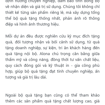
định hướng chuyên nghiệp, đảm bảo tính đồng bộ
về nhận diện và giá trị sử dụng. Chúng tôi không chỉ
thiết kế từng sản phẩm riêng lẻ, mà xây dựng tổng
thể bộ quà tặng thống nhất, phản ánh rõ thông
điệp và hình ảnh thương hiệu.
Mỗi dự án đều được nghiên cứu kỹ mục đích tặng
quà, đối tượng nhận và bối cảnh sử dụng, từ quà
tặng doanh nghiệp, sự kiện, tri ân khách hàng đến
quà tặng nội bộ. Alona chú trọng cân bằng giữa
thẩm mỹ và công năng, đồng thời tư vấn chất liệu,
quy cách đóng gói và kỹ thuật in - gia công phù
hợp, giúp bộ quà tặng đạt tính chuyên nghiệp, ấn
tượng và giá trị lâu dài.
Ngoài bộ quà tặng bạn cũng có thể tham khảo
thêm các sản phẩm quà tặng chất lượng cao, giá