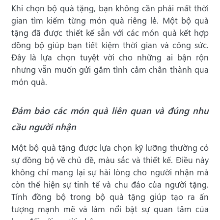
Khi chọn bộ quà tặng, bạn không cần phải mất thời
gian tìm kiếm từng món quà riêng lẻ. Một bộ quà
tặng đã được thiết kế sẵn với các món quà kết hợp
đồng bộ giúp bạn tiết kiệm thời gian và công sức.
Đây là lựa chọn tuyệt vời cho những ai bận rộn
nhưng vẫn muốn gửi gắm tình cảm chân thành qua
món quà.
Đảm bảo các món quà liên quan và đúng nhu
cầu người nhận
Một bộ quà tặng được lựa chọn kỹ lưỡng thường có
sự đồng bộ về chủ đề, màu sắc và thiết kế. Điều này
không chỉ mang lại sự hài lòng cho người nhận mà
còn thể hiện sự tinh tế và chu đáo của người tặng.
Tính đồng bộ trong bộ quà tặng giúp tạo ra ấn
tượng mạnh mẽ và làm nổi bật sự quan tâm của