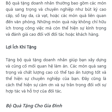
Bộ quà tặng doanh nhân thường bao gồm các món
quà sang trọng và chuyên nghiệp như bút ký cao
cấp, sổ tay da, cà vạt, hoặc các món quà liên quan
đến văn phòng. Những món quà này không chỉ hữu
ích trong công việc mà còn thể hiện sự kính trọng
và đánh giá cao đối với đối tác hoặc khách hàng.
Lợi Ích Khi Tặng
Tặng bộ quà tặng doanh nhân giúp bạn xây dựng
và củng cố mối quan hệ làm ăn. Các món quà sang
trọng và chất lượng cao có thể tạo ấn tượng tốt và
thể hiện sự chuyên nghiệp của bạn. Đây cũng là
cách thể hiện sự cảm ơn và sự trân trọng đối với sự
hợp tác và hỗ trợ của đối tác.
Bộ Quà Tặng Cho Gia Đình