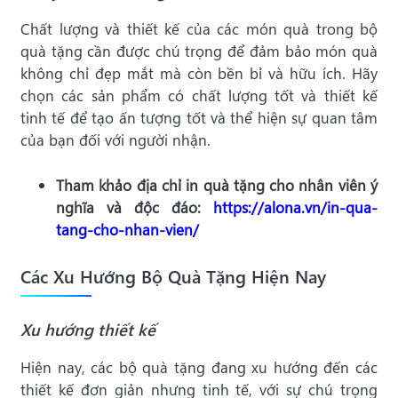
Chất lượng và thiết kế của các món quà trong bộ
quà tặng cần được chú trọng để đảm bảo món quà
không chỉ đẹp mắt mà còn bền bỉ và hữu ích. Hãy
chọn các sản phẩm có chất lượng tốt và thiết kế
tinh tế để tạo ấn tượng tốt và thể hiện sự quan tâm
của bạn đối với người nhận.
Tham khảo địa chỉ in quà tặng cho nhân viên ý
nghĩa và độc đáo:
https://alona.vn/in-qua-
tang-cho-nhan-vien/
Các Xu Hướng Bộ Quà Tặng Hiện Nay
Xu hướng thiết kế
Hiện nay, các bộ quà tặng đang xu hướng đến các
thiết kế đơn giản nhưng tinh tế, với sự chú trọng