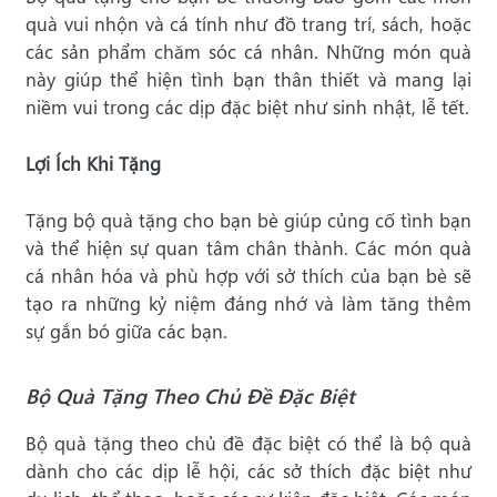
quà vui nhộn và cá tính như đồ trang trí, sách, hoặc
các sản phẩm chăm sóc cá nhân. Những món quà
này giúp thể hiện tình bạn thân thiết và mang lại
niềm vui trong các dịp đặc biệt như sinh nhật, lễ tết.
Lợi Ích Khi Tặng
Tặng bộ quà tặng cho bạn bè giúp củng cố tình bạn
và thể hiện sự quan tâm chân thành. Các món quà
cá nhân hóa và phù hợp với sở thích của bạn bè sẽ
tạo ra những kỷ niệm đáng nhớ và làm tăng thêm
sự gắn bó giữa các bạn.
Bộ Quà Tặng Theo Chủ Đề Đặc Biệt
Bộ quà tặng theo chủ đề đặc biệt có thể là bộ quà
dành cho các dịp lễ hội, các sở thích đặc biệt như