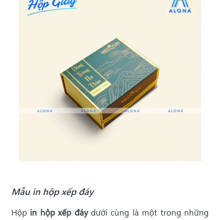
Mẫu in hộp xếp đáy
Hộp
in hộp xếp đáy
dưới cùng là một trong những