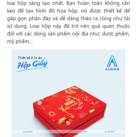
loại hộp sáng tạo nhất. Bạn hoàn toàn không cần
keo để tạo hình đồ họa hộp, nó được thiết kế để
gấp gọn phần đáy và dễ dàng tháo ra cũng như tái
sử dụng. Loại hộp này đã trở nên quá quen thuộc
đối với các dòng sản phẩm nội địa như: dược phẩm,
mỹ phẩm…