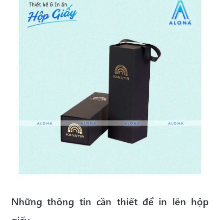
Những thông tin cần thiết để in lên hộp
giấy