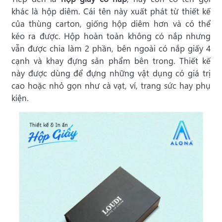
khác là hộp diêm. Cái tên này xuất phát từ thiết kế
của thùng carton, giống hộp diêm hơn và có thể
kéo ra được. Hộp hoàn toàn không có nắp nhưng
vẫn được chia làm 2 phần, bên ngoài có nắp giấy 4
cạnh và khay đựng sản phẩm bên trong. Thiết kế
này được dùng để đựng những vật dụng có giá trị
cao hoặc nhỏ gọn như cà vạt, ví, trang sức hay phụ
kiện.