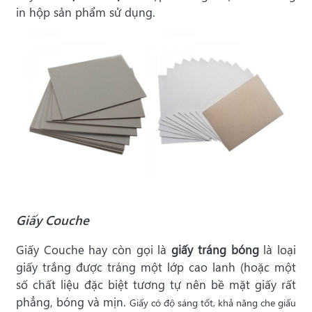
in hộp sản phẩm sử dụng.
Giấy Couche
Giấy Couche hay còn gọi là
giấy tráng bóng
là loại
giấy trắng được tráng một lớp cao lanh (hoặc một
số chất liệu đặc biệt tương tự nên bề mặt giấy rất
phẳng, bóng và mịn.
Giấy có
độ sáng
tốt, khả năng che giấu