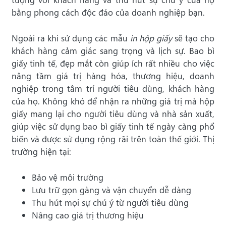
bằng phong cách độc đáo của doanh nghiệp bạn.
Ngoài ra khi sử dụng các mẫu
in hộp giấy
sẽ tạo cho
khách hàng cảm giác
sang trọng và lịch sự. Bao bì
giấy tinh tế, đẹp mắt còn giúp ích rất nhiều cho việc
nâng tầm giá trị hàng hóa, thương hiệu, doanh
nghiệp trong tâm trí người tiêu dùng, khách hàng
của họ. Không khó để nhận ra những giá trị mà hộp
giấy mang lại cho người tiêu dùng và nhà sản xuất,
giúp việc sử dụng bao bì giấy tinh tế ngày càng phổ
biến và được sử dụng rộng rãi trên toàn thế giới. Thị
trường hiện tại:
Bảo vệ môi trường
Lưu trữ gọn gàng và vận chuyển dễ dàng
Thu hút mọi sự chú ý từ người tiêu dùng
Nâng cao giá trị thương hiệu