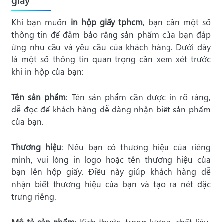
Khi bạn muốn
in hộp giấy tphcm
, bạn cần một số
thông tin để đảm bảo rằng sản phẩm của bạn đáp
ứng nhu cầu và yêu cầu của khách hàng. Dưới đây
là một số thông tin quan trọng cần xem xét trước
khi in hộp của bạn:
Tên sản phẩm
: Tên sản phẩm cần được in rõ ràng,
dễ đọc để khách hàng dễ dàng nhận biết sản phẩm
của bạn.
Thương hiệu
: Nếu bạn có thương hiệu của riêng
mình, vui lòng in logo hoặc tên thương hiệu của
bạn lên hộp giấy. Điều này giúp khách hàng dễ
nhận biết thương hiệu của bạn và tạo ra nét đặc
trưng riêng.
Mô tả sản phẩm
: Kích thước, trọng lượng, chất liệu,