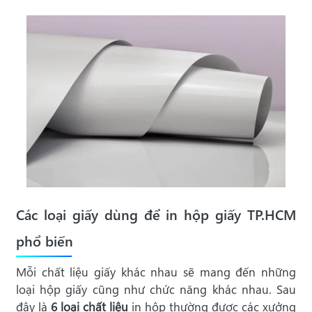
Các loại giấy dùng để in hộp giấy TP.HCM
phổ biến
Mỗi chất liệu giấy khác nhau sẽ mang đến những
loại hộp giấy cũng như chức năng khác nhau. Sau
đây là
6 loại chất liệu
in hộp thường được các xưởng