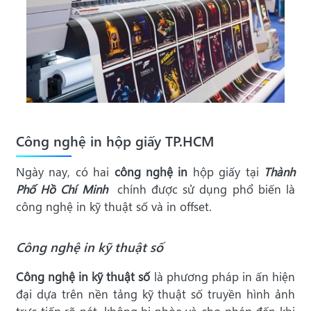
Công nghệ in hộp giấy TP.HCM
Ngày nay, có hai
công nghệ in
hộp giấy tại
Thành
Phố Hồ Chí Minh
chính được sử dụng phổ biến là
công nghệ in kỹ thuật số và in offset.
Công nghệ in kỹ thuật số
Công nghệ in kỹ thuật số
là phương pháp in ấn hiện
đại dựa trên nền tảng kỹ thuật số truyền hình ảnh