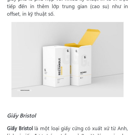
tiếp đến in thêm lớp trung gian (cao su) như in
offset, in kỹ thuật số.
Giấy Bristol
Giấy Bristol
là một loại giấy cứng có xuất xứ từ Anh,