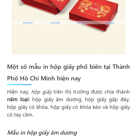
Một số mẫu in hộp giấy phổ biến tại Thành
Phố Hồ Chí Minh hiện nay
Hiện nay,
hộp giấy
trên thị trường được chia thành
năm loại:
hộp giấy âm dương, hộp giấy gấp đáy,
hộp giấy có khóa, hộp giấy có khóa kéo và hộp giấy
có tay cầm.
Mẫu in hộp giấy âm dương