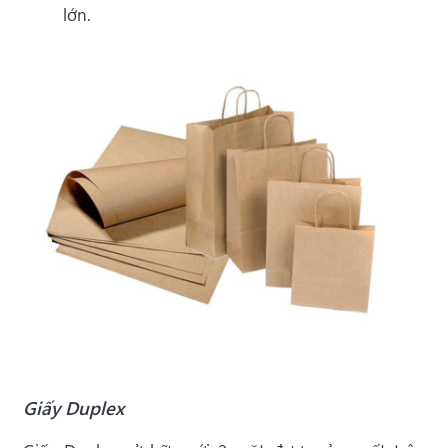
lớn.
Giấy Duplex