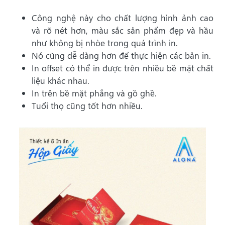
Công nghệ này cho chất lượng hình ảnh cao
và rõ nét hơn, màu sắc sản phẩm đẹp và hầu
như không bị nhòe trong quá trình in.
Nó cũng dễ dàng hơn để thực hiện các bản in.
In offset có thể in được trên nhiều bề mặt chất
liệu khác nhau.
In trên bề mặt phẳng và gồ ghề.
Tuổi thọ cũng tốt hơn nhiều.