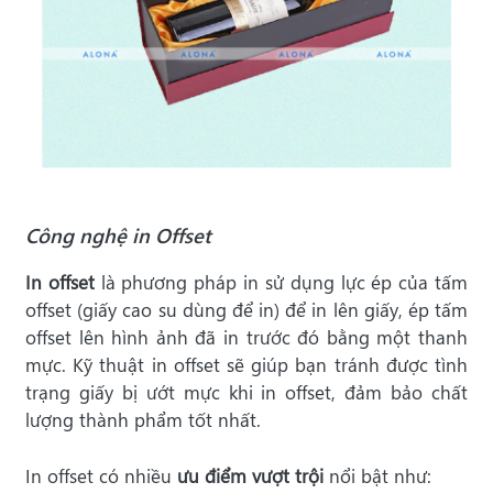
Công nghệ in Offset
In offset
là phương pháp in sử dụng lực ép của tấm
offset (giấy cao su dùng để in) để in lên giấy, ép tấm
offset lên hình ảnh đã in trước đó bằng một thanh
mực. Kỹ thuật in offset sẽ giúp bạn tránh được tình
trạng giấy bị ướt mực khi in offset, đảm bảo chất
lượng thành phẩm tốt nhất.
In offset có nhiều
ưu điểm vượt trội
nổi bật như: