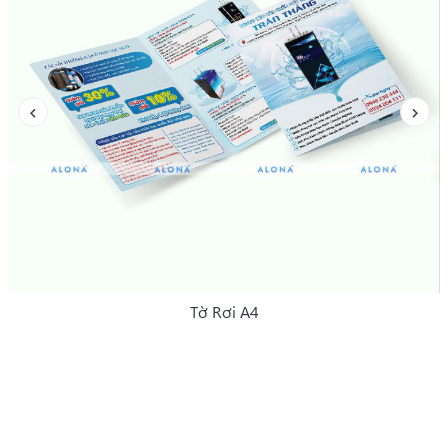
Tờ Rơi A4