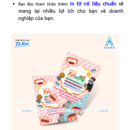
In tờ rơi tiêu chuẩn
sẽ
Bạn đọc tham khảo thêm:
mang lại nhiều lợi ích cho bạn và doanh
nghiệp của bạn.