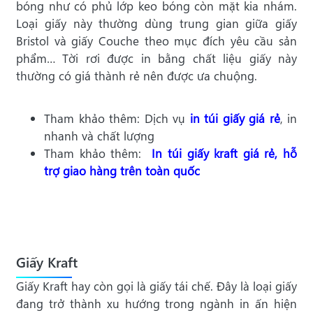
bóng như có phủ lớp keo bóng còn mặt kia nhám.
Loại giấy này thường dùng trung gian giữa giấy
Bristol và giấy Couche theo mục đích yêu cầu sản
phẩm… Tời rơi được in bằng chất liệu giấy này
thường có giá thành rẻ nên được ưa chuộng.
Tham khảo thêm: Dịch vụ
in túi giấy giá rẻ
, in
nhanh và chất lượng
Tham khảo thêm:
In túi giấy kraft giá rẻ, hỗ
trợ giao hàng trên toàn quốc
Giấy Kraft
Giấy Kraft hay còn gọi là giấy tái chế. Đây là loại giấy
đang trở thành xu hướng trong ngành in ấn hiện