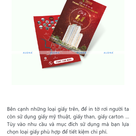
Bên cạnh những loại giấy trên, để in tờ rơi người ta
còn sử dụng giấy mỹ thuật, giấy than, giấy carton …
Tùy vào nhu cầu và mục đích sử dụng mà bạn lựa
chọn loại giấy phù hợp để tiết kiệm chi phí.