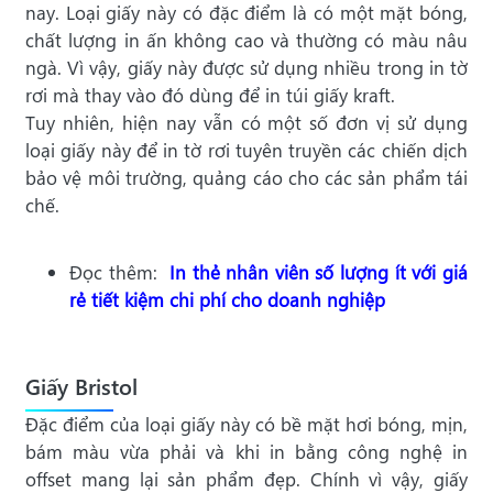
nay. Loại giấy này có đặc điểm là có một mặt bóng,
chất lượng in ấn không cao và thường có màu nâu
ngà. Vì vậy, giấy này được sử dụng nhiều trong in tờ
rơi mà thay vào đó dùng để in túi giấy kraft.
Tuy nhiên, hiện nay vẫn có một số đơn vị sử dụng
loại giấy này để in tờ rơi tuyên truyền các chiến dịch
bảo vệ môi trường, quảng cáo cho các sản phẩm tái
chế.
Đọc thêm:
In thẻ nhân viên số lượng ít với giá
rẻ tiết kiệm chi phí cho doanh nghiệp
Giấy Bristol
Đặc điểm của loại giấy này có bề mặt hơi bóng, mịn,
bám màu vừa phải và khi in bằng công nghệ in
offset mang lại sản phẩm đẹp. Chính vì vậy, giấy