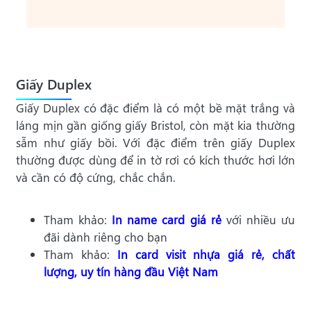
Giấy Duplex
Giấy Duplex có đặc điểm là có một bề mặt trắng và
láng mịn gần giống giấy Bristol, còn mặt kia thường
sẫm như giấy bồi. Với đặc điểm trên giấy Duplex
thường được dùng để in tờ rơi có kích thước hơi lớn
và cần có độ cứng, chắc chắn.
Tham khảo:
In name card giá rẻ
với nhiều ưu
đãi dành riêng cho bạn
Tham khảo:
In card visit nhựa giá rẻ, chất
lượng, uy tín hàng đầu Việt Nam