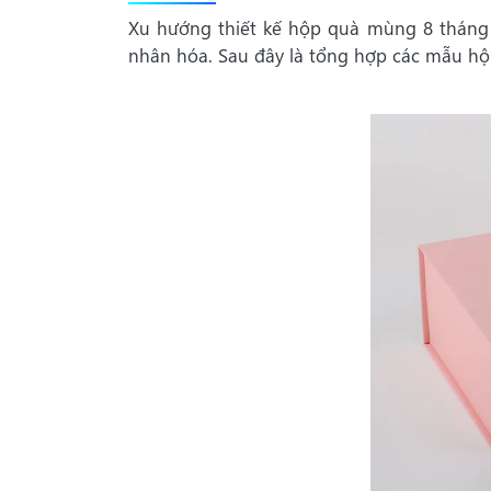
Xu hướng thiết kế hộp quà mùng 8 tháng 3
nhân hóa. Sau đây là tổng hợp các mẫu hộ