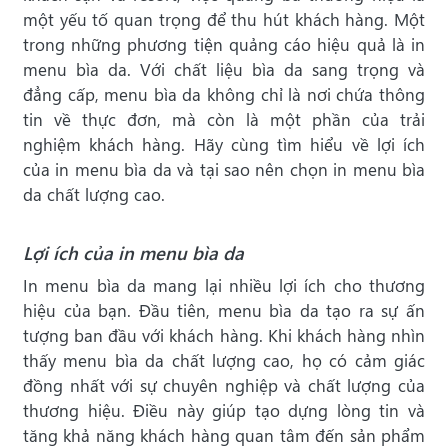
một yếu tố quan trọng để thu hút khách hàng. Một
trong những phương tiện quảng cáo hiệu quả là in
menu bìa da. Với chất liệu bìa da sang trọng và
đẳng cấp, menu bìa da không chỉ là nơi chứa thông
tin về thực đơn, mà còn là một phần của trải
nghiệm khách hàng. Hãy cùng tìm hiểu về lợi ích
của in menu bìa da và tại sao nên chọn in menu bìa
da chất lượng cao.
Lợi ích của in menu bìa da
In menu bìa da mang lại nhiều lợi ích cho thương
hiệu của bạn. Đầu tiên, menu bìa da tạo ra sự ấn
tượng ban đầu với khách hàng. Khi khách hàng nhìn
thấy menu bìa da chất lượng cao, họ có cảm giác
đồng nhất với sự chuyên nghiệp và chất lượng của
thương hiệu. Điều này giúp tạo dựng lòng tin và
tăng khả năng khách hàng quan tâm đến sản phẩm