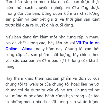
đảm bảo rằng in menu bìa da của bạn được thực
hiện một cách chuyên nghiệp và đáp ứng được
mong đợi của bạn. Đừng quên kiểm tra chất lượng
sản phẩm và xem xét giá trị và thời gian sản xuất
trước khi đưa ra quyết định cuối cùng.
Nếu bạn đang tìm kiếm một nhà cung cấp in menu
bìa da chất lượng cao, hãy liên hệ với
Vũ Trụ In Ấn
Online - Alona
ngay hôm nay. Chúng tôi cam kết
cung cấp các sản phẩm chất lượng, tùy chỉnh theo
yêu cầu của bạn và đảm bảo sự hài lòng của khách
hàng.
Hãy tham khảo thêm các sản phẩm và dịch vụ của
chúng tôi tại website của chúng tôi hoặc liên hệ với
chúng tôi để được tư vấn và hỗ trợ. Chúng tôi rất
vui mừng được đồng hành cùng bạn trong việc tạo
ra những menu bìa da chất lượng cao và ấn tượng