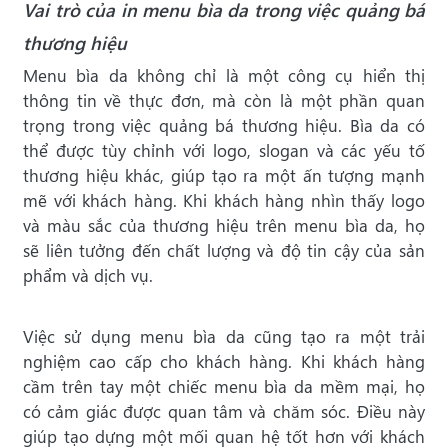
Vai trò của in menu bìa da trong việc quảng bá
thương hiệu
Menu bìa da không chỉ là một công cụ hiển thị
thông tin về thực đơn, mà còn là một phần quan
trọng trong việc quảng bá thương hiệu. Bìa da có
thể được tùy chỉnh với logo, slogan và các yếu tố
thương hiệu khác, giúp tạo ra một ấn tượng mạnh
mẽ với khách hàng. Khi khách hàng nhìn thấy logo
và màu sắc của thương hiệu trên menu bìa da, họ
sẽ liên tưởng đến chất lượng và độ tin cậy của sản
phẩm và dịch vụ.
Việc sử dụng menu bìa da cũng tạo ra một trải
nghiệm cao cấp cho khách hàng. Khi khách hàng
cầm trên tay một chiếc menu bìa da mềm mại, họ
có cảm giác được quan tâm và chăm sóc. Điều này
giúp tạo dựng một mối quan hệ tốt hơn với khách