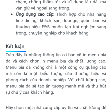
chạm, chống thấm tốt và sử dụng lâu dài mà
vẫn giữ vẻ ngoài sang trọng.
Ứng dụng cao cấp:
Thích hợp cho nhà hàng
fine-dining, khách sạn, lounge, quán bar và
thương hiệu F&B muốn tạo trải nghiệm sang
trọng, chuyên nghiệp cho khách hàng.
Kết luận
Trên đây là những thông tin cơ bản về in menu bìa
da và cách chọn in menu bìa da chất lượng cao.
Menu bìa da không chỉ là một công cụ quảng cáo
mà còn là một biểu tượng của thương hiệu và
phong cách của doanh nghiệp. Với chất lượng cao,
menu bìa da sẽ tạo ấn tượng mạnh mẽ và thu hút
sự chú ý của khách hàng.
Hãy chọn một nhà cung cấp uy tín và chất lượng để