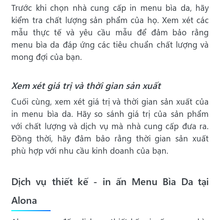
Trước khi chọn nhà cung cấp in menu bìa da, hãy
kiểm tra chất lượng sản phẩm của họ. Xem xét các
mẫu thực tế và yêu cầu mẫu để đảm bảo rằng
menu bìa da đáp ứng các tiêu chuẩn chất lượng và
mong đợi của bạn.
Xem xét giá trị và thời gian sản xuất
Cuối cùng, xem xét giá trị và thời gian sản xuất của
in menu bìa da. Hãy so sánh giá trị của sản phẩm
với chất lượng và dịch vụ mà nhà cung cấp đưa ra.
Đồng thời, hãy đảm bảo rằng thời gian sản xuất
phù hợp với nhu cầu kinh doanh của bạn.
Dịch vụ thiết kế - in ấn Menu Bìa Da tại
Alona