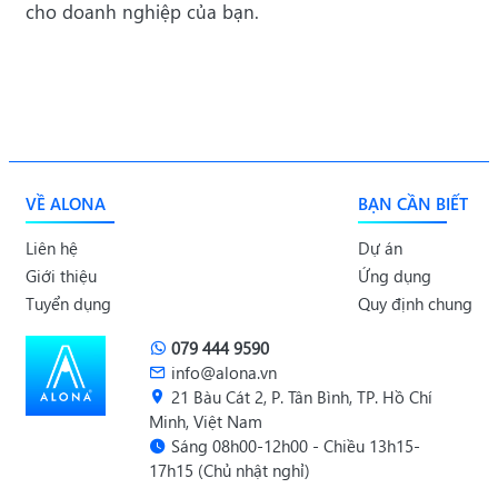
cho doanh nghiệp của bạn.
VỀ ALONA
BẠN CẦN BIẾT
Liên hệ
Dự án
Giới thiệu
Ứng dụng
Tuyển dụng
Quy định chung
079 444 9590
info@alona.vn
21 Bàu Cát 2, P. Tân Bình, TP. Hồ Chí
Minh, Việt Nam
Sáng 08h00-12h00 - Chiều 13h15-
17h15 (Chủ nhật nghỉ)