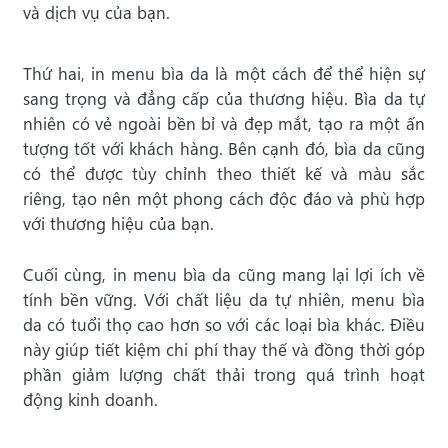
và dịch vụ của bạn.
Thứ hai, in menu bìa da là một cách để thể hiện sự
sang trọng và đẳng cấp của thương hiệu. Bìa da tự
nhiên có vẻ ngoài bền bỉ và đẹp mắt, tạo ra một ấn
tượng tốt với khách hàng. Bên cạnh đó, bìa da cũng
có thể được tùy chỉnh theo thiết kế và màu sắc
riêng, tạo nên một phong cách độc đáo và phù hợp
với thương hiệu của bạn.
Cuối cùng, in menu bìa da cũng mang lại lợi ích về
tính bền vững. Với chất liệu da tự nhiên, menu bìa
da có tuổi thọ cao hơn so với các loại bìa khác. Điều
này giúp tiết kiệm chi phí thay thế và đồng thời góp
phần giảm lượng chất thải trong quá trình hoạt
động kinh doanh.