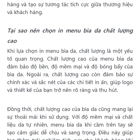
hàng và tạo sự tương tác tích cực giữa thương hiệu
và khách hàng.
Tại sao nên chọn in menu bìa da chất lượng
cao
Khi lựa chọn in menu bìa da, chất lượng là một yếu
tố quan trọng. Chất lượng cao của menu bìa da
đảm bảo độ bền, độ mềm mại và độ bóng bẩy của
bìa da. Ngoài ra, chất lượng cao còn đảm bảo sự
chính xác và sắc nét của các chi tiết in ấn, giúp logo
và thiết kế của bạn trở nên rõ ràng và thu hút.
Đồng thời, chất lượng cao của bìa da cũng mang lại
sự thoải mái khi sử dụng. Với độ mềm mại và chất
liệu da tự nhiên, menu bìa da khi cầm trên tay sẽ
tạo cảm giác dễ chịu và sang trọng. Điều này giúp