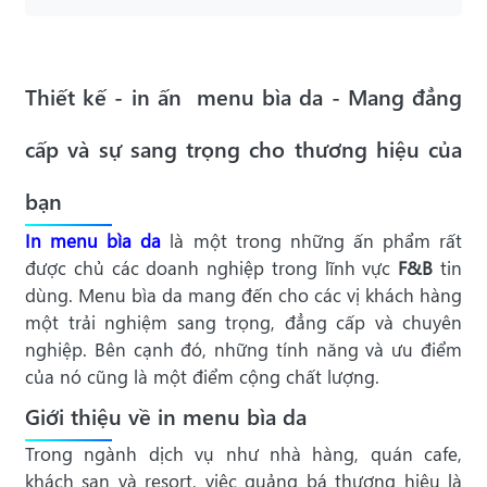
Thiết kế - in ấn menu bìa da - Mang đẳng
cấp và sự sang trọng cho thương hiệu của
bạn
In menu bìa da
là một trong những ấn phẩm rất
được chủ các doanh nghiệp trong lĩnh vực
F&B
tin
dùng. Menu bìa da mang đến cho các vị khách hàng
một trải nghiệm sang trọng, đẳng cấp và chuyên
nghiệp. Bên cạnh đó, những tính năng và ưu điểm
của nó cũng là một điểm cộng chất lượng.
Giới thiệu về in menu bìa da
Trong ngành dịch vụ như nhà hàng, quán cafe,
khách sạn và resort, việc quảng bá thương hiệu là