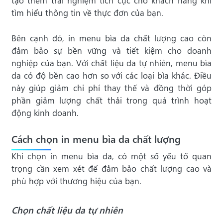
tạo thêm trải nghiệm tích cực cho khách hàng khi
tìm hiểu thông tin về thực đơn của bạn.
Bên cạnh đó, in menu bìa da chất lượng cao còn
đảm bảo sự bền vững và tiết kiệm cho doanh
nghiệp của bạn. Với chất liệu da tự nhiên, menu bìa
da có độ bền cao hơn so với các loại bìa khác. Điều
này giúp giảm chi phí thay thế và đồng thời góp
phần giảm lượng chất thải trong quá trình hoạt
động kinh doanh.
Cách chọn in menu bìa da chất lượng
Khi chọn in menu bìa da, có một số yếu tố quan
trọng cần xem xét để đảm bảo chất lượng cao và
phù hợp với thương hiệu của bạn.
Chọn chất liệu da tự nhiên