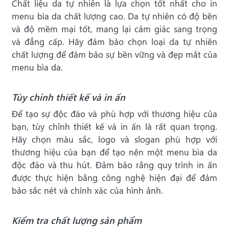
Chất liệu da tự nhiên là lựa chọn tốt nhất cho in
menu bìa da chất lượng cao. Da tự nhiên có độ bền
và độ mềm mại tốt, mang lại cảm giác sang trọng
và đẳng cấp. Hãy đảm bảo chọn loại da tự nhiên
chất lượng để đảm bảo sự bền vững và đẹp mắt của
menu bìa da.
Tùy chỉnh thiết kế và in ấn
Để tạo sự độc đáo và phù hợp với thương hiệu của
bạn, tùy chỉnh thiết kế và in ấn là rất quan trọng.
Hãy chọn màu sắc, logo và slogan phù hợp với
thương hiệu của bạn để tạo nên một menu bìa da
độc đáo và thu hút. Đảm bảo rằng quy trình in ấn
được thực hiện bằng công nghệ hiện đại để đảm
bảo sắc nét và chính xác của hình ảnh.
Kiểm tra chất lượng sản phẩm