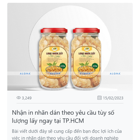
3,249
15/02/2023
Nhận in nhãn dán theo yêu cầu tùy số
lượng lấy ngay tại TP.HCM
Bài viết dưới đây sẽ cung cấp đến bạn đọc lợi ích của
việc in nhãn dán theo yêu cầu đối với doanh nghiệp