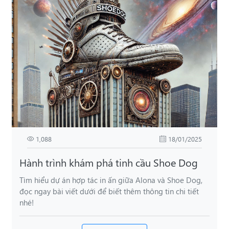
1,088
18/01/2025
Hành trình khám phá tinh cầu Shoe Dog
Tìm hiểu dự án hợp tác in ấn giữa Alona và Shoe Dog,
đọc ngay bài viết dưới để biết thêm thông tin chi tiết
nhé!