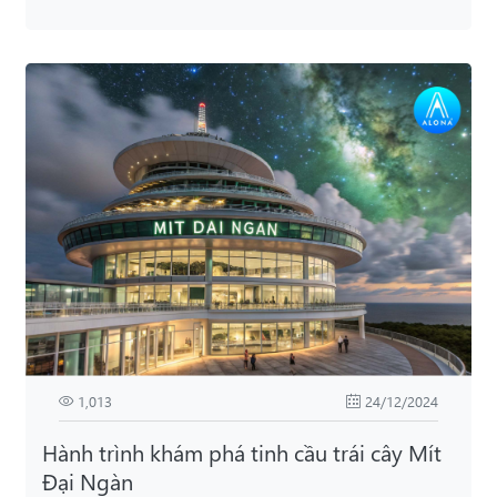
1,013
24/12/2024
Hành trình khám phá tinh cầu trái cây Mít
Đại Ngàn