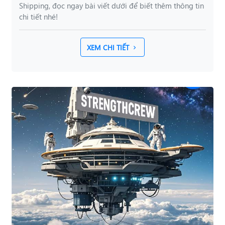
Shipping, đọc ngay bài viết dưới để biết thêm thông tin
chi tiết nhé!
XEM CHI TIẾT