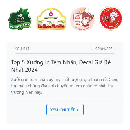
3,615
09/04/2024
Top 5 Xưởng In Tem Nhãn, Decal Giá Rẻ
Nhất 2024
Xưởng in tem nhãn uy tín, chất lượng, giá thành rẻ. Cùng
tìm hiểu những địa chỉ chuyên in tem nhãn rẻ nhất thị
trường hiện nay.
XEM CHI TIẾT