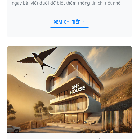
ngay bài viết dưới để biết thêm thông tin chi tiết nhé!
XEM CHI TIẾT