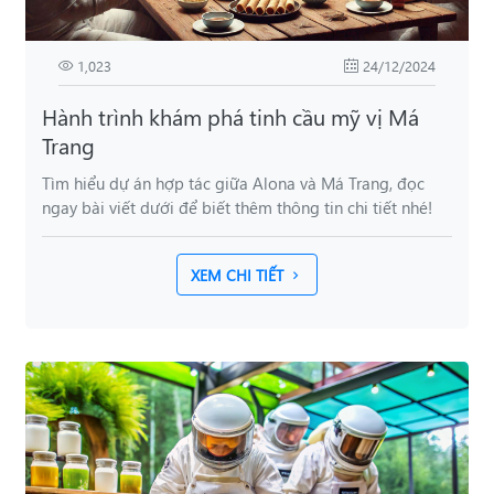
1,023
24/12/2024
Hành trình khám phá tinh cầu mỹ vị Má
Trang
Tìm hiểu dự án hợp tác giữa Alona và Má Trang, đọc
ngay bài viết dưới để biết thêm thông tin chi tiết nhé!
XEM CHI TIẾT