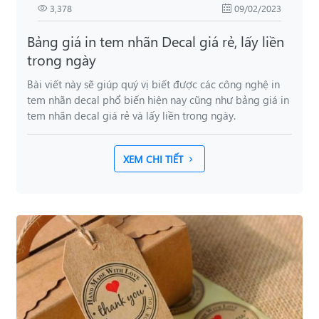
3,378
09/02/2023
Bảng giá in tem nhãn Decal giá rẻ, lấy liền
trong ngày
Bài viết này sẽ giúp quý vị biết được các công nghệ in
tem nhãn decal phổ biến hiện nay cũng như bảng giá in
tem nhãn decal giá rẻ và lấy liền trong ngày.
XEM CHI TIẾT