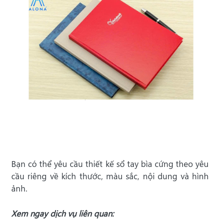
Bạn có thể yêu cầu thiết kế sổ tay bìa cứng theo yêu
cầu riêng về kích thước, màu sắc, nội dung và hình
ảnh.
Xem ngay dịch vụ liên quan: