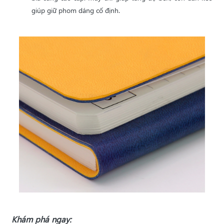
giúp giữ phom dáng cố định.
Khám phá ngay: