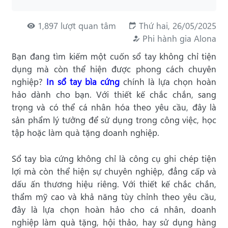
1,897 lượt quan tâm
Thứ hai, 26/05/2025
Phi hành gia Alona
Bạn đang tìm kiếm một cuốn sổ tay không chỉ tiện
dụng mà còn thể hiện được phong cách chuyên
nghiệp?
In sổ tay bìa cứng
chính là lựa chọn hoàn
hảo dành cho bạn. Với thiết kế chắc chắn, sang
trọng và có thể cá nhân hóa theo yêu cầu, đây là
sản phẩm lý tưởng để sử dụng trong công việc, học
tập hoặc làm quà tặng doanh nghiệp.
Sổ tay bìa cứng không chỉ là công cụ ghi chép tiện
lợi mà còn thể hiện sự chuyên nghiệp, đẳng cấp và
dấu ấn thương hiệu riêng. Với thiết kế chắc chắn,
thẩm mỹ cao và khả năng tùy chỉnh theo yêu cầu,
đây là lựa chọn hoàn hảo cho cá nhân, doanh
nghiệp làm quà tặng, hội thảo, hay sử dụng hàng