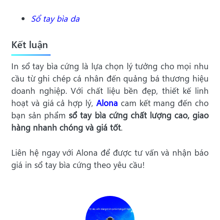
Sổ tay bìa da
Kết luận
In sổ tay bìa cứng là lựa chọn lý tưởng cho mọi nhu
cầu từ ghi chép cá nhân đến quảng bá thương hiệu
doanh nghiệp. Với chất liệu bền đẹp, thiết kế linh
hoạt và giá cả hợp lý,
Alona
cam kết mang đến cho
bạn sản phẩm
sổ tay bìa cứng chất lượng cao, giao
hàng nhanh chóng và giá tốt
.
Liên hệ ngay với Alona để được tư vấn và nhận báo
giá in sổ tay bìa cứng theo yêu cầu!