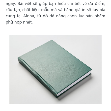
ngày. Bài viết sẽ giúp bạn hiểu chi tiết về ưu điểm,
cấu tạo, chất liệu, mẫu mã và bảng giá in sổ tay bìa
cứng tại Alona, từ đó dễ dàng chọn lựa sản phẩm
phù hợp nhất.