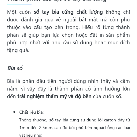
Một cuốn
sổ tay bìa cứng chất lượng
không chỉ
được đánh giá qua vẻ ngoài bắt mắt mà còn phụ
thuộc vào cấu tạo bên trong. Hiểu rõ từng thành
phần sẽ giúp bạn lựa chọn hoặc đặt in sản phẩm
phù hợp nhất với nhu cầu sử dụng hoặc mục đích
tặng quà.
Bìa sổ
Bìa là phần đầu tiên người dùng nhìn thấy và cầm
nắm, vì vậy đây là thành phần có ảnh hưởng lớn
đến
trải nghiệm thẩm mỹ và độ bền
của cuốn sổ.
Chất liệu bìa:
Thông thường, sổ tay bìa cứng sử dụng lõi carton dày từ
1mm đến 2.5mm, sau đó bồi phủ bên ngoài bằng các loại
vật liệu như: