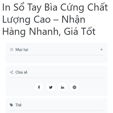
In Sổ Tay Bìa Cứng Chất
Lượng Cao – Nhận
Hàng Nhanh, Giá Tốt
Mục lục
Chia sẻ
Thẻ