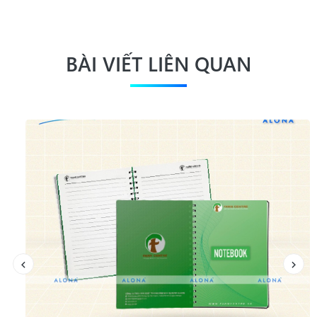
BÀI VIẾT LIÊN QUAN