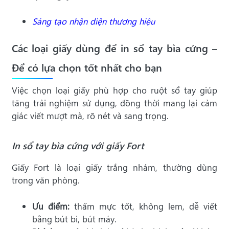
Sáng tạo nhận diện thương hiệu
Các loại giấy dùng để in sổ tay bìa cứng –
Để có lựa chọn tốt nhất cho bạn
Việc chọn loại giấy phù hợp cho ruột sổ tay giúp
tăng trải nghiệm sử dụng, đồng thời mang lại cảm
giác viết mượt mà, rõ nét và sang trọng.
In sổ tay bìa cứng với giấy Fort
Giấy Fort là loại giấy trắng nhám, thường dùng
trong văn phòng.
Ưu điểm:
thấm mực tốt, không lem, dễ viết
bằng bút bi, bút máy.