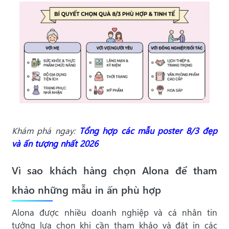
Khám phá ngay:
Tổng hợp các mẫu poster 8/3 đẹp
và ấn tượng nhất 202
6
Vì sao khách hàng chọn Alona để tham
khảo những mẫu in ấn phù hợp
Alona được nhiều doanh nghiệp và cá nhân tin
tưởng lựa chọn khi cần tham khảo và đặt in các