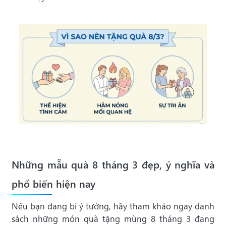
Những mẫu quà 8 tháng 3 đẹp, ý nghĩa và
phổ biến hiện nay
Nếu bạn đang bí ý tưởng, hãy tham khảo ngay danh
sách những món quà tặng mùng 8 tháng 3 đang