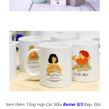
Xem thêm: Tổng Hợp Các Mẫu
Banner 8/3
Đẹp, Độc