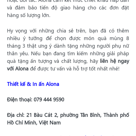
và đảm bảo tiến độ giao hàng cho các đơn đặt
hàng số lượng lớn.
Hy vọng với những chia sẻ trên, bạn đã có thêm
nhiều ý tưởng để chọn được món quà mùng 8
tháng 3 thật ưng ý dành tặng những người phụ nữ
thân yêu. Nếu bạn đang tìm kiếm những giải pháp
quà tặng ấn tượng và chất lượng, hãy
liên hệ ngay
với Alona
để được tư vấn và hỗ trợ tốt nhất nhé!
Thiết kế & In ấn Alona
Điện thoại: 079 444 9590
Địa chỉ: 21 Bàu Cát 2, phường Tân Bình, Thành phố
Hồ Chí Minh, Việt Nam