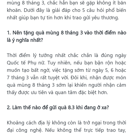
mùng 8 tháng 3, chắc hẳn bạn sẽ gặp không ít băn
khoăn. Dưới đây là giải đáp cho 5 câu hỏi phổ biến
nhất giúp bạn tự tin hơn khi trao gửi yêu thương.
1. Nên tặng quà mùng 8 tháng 3 vào thời điểm nào
là ý nghĩa nhất?
Thời điểm lý tưởng nhất chắc chắn là đúng ngày
Quốc tế Phụ nữ. Tuy nhiên, nếu bạn bận rộn hoặc
muốn tạo bất ngờ, việc tặng sớm từ ngày 5, 6 hoặc
7 tháng 3 vẫn rất tuyệt vời. Đôi khi, nhận được món
quà mùng 8 tháng 3 sớm lại khiến người nhận cảm
thấy được ưu tiên và quan tâm đặc biệt hơn.
2. Làm thế nào để gửi quà 8.3 khi đang ở xa?
Khoảng cách địa lý không còn là trở ngại trong thời
đại công nghệ. Nếu không thể trực tiếp trao tay,