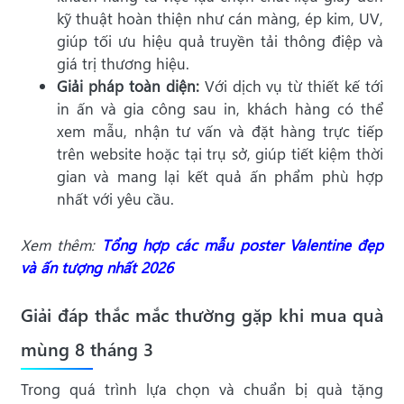
kỹ thuật hoàn thiện như cán màng, ép kim, UV,
giúp tối ưu hiệu quả truyền tải thông điệp và
giá trị thương hiệu.
Giải pháp toàn diện:
Với dịch vụ từ thiết kế tới
in ấn và gia công sau in, khách hàng có thể
xem mẫu, nhận tư vấn và đặt hàng trực tiếp
trên website hoặc tại trụ sở, giúp tiết kiệm thời
gian và mang lại kết quả ấn phẩm phù hợp
nhất với yêu cầu.
Xem thêm:
Tổng hợp các mẫu poster Valentine đẹp
và ấn tượng nhất 202
6
Giải đáp thắc mắc thường gặp khi mua quà
mùng 8 tháng 3
Trong quá trình lựa chọn và chuẩn bị quà tặng