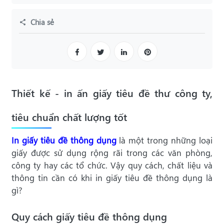
Chia sẻ
Thiết kế - in ấn giấy tiêu đề thư công ty,
tiêu chuẩn chất lượng tốt
In giấy tiêu đề thông dụng
là một trong những loại
giấy được sử dụng rộng rãi trong các văn phòng,
công ty hay các tổ chức. Vậy quy cách, chất liệu và
thông tin cần có khi in giấy tiêu đề thông dụng là
gì?
Quy cách giấy tiêu đề thông dụng