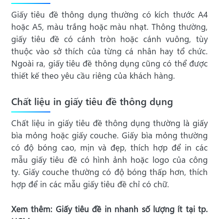
Giấy tiêu đề thông dụng thường có kích thước A4
hoặc A5, màu trắng hoặc màu nhạt. Thông thường,
giấy tiêu đề có cánh tròn hoặc cánh vuông, tùy
thuộc vào sở thích của từng cá nhân hay tổ chức.
Ngoài ra, giấy tiêu đề thông dụng cũng có thể được
thiết kế theo yêu cầu riêng của khách hàng.
Chất liệu in giấy tiêu đề thông dụng
Chất liệu in giấy tiêu đề thông dụng thường là giấy
bìa mỏng hoặc giấy couche. Giấy bìa mỏng thường
có độ bóng cao, mịn và đẹp, thích hợp để in các
mẫu giấy tiêu đề có hình ảnh hoặc logo của công
ty. Giấy couche thường có độ bóng thấp hơn, thích
hợp để in các mẫu giấy tiêu đề chỉ có chữ.
Xem thêm:
Giấy tiêu đề in nhanh số lượng ít
tại tp.