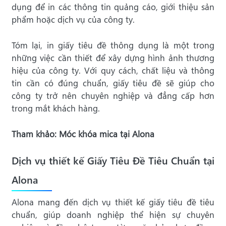
dụng để in các thông tin quảng cáo, giới thiệu sản
phẩm hoặc dịch vụ của công ty.
Tóm lại, in giấy tiêu đề thông dụng là một trong
những việc cần thiết để xây dựng hình ảnh thương
hiệu của công ty. Với quy cách, chất liệu và thông
tin cần có đúng chuẩn, giấy tiêu đề sẽ giúp cho
công ty trở nên chuyên nghiệp và đẳng cấp hơn
trong mắt khách hàng.
Tham khảo:
Móc khóa mica
tại Alona
Dịch vụ thiết kế Giấy Tiêu Đề Tiêu Chuẩn tại
Alona
Alona mang đến dịch vụ thiết kế giấy tiêu đề tiêu
chuẩn, giúp doanh nghiệp thể hiện sự chuyên