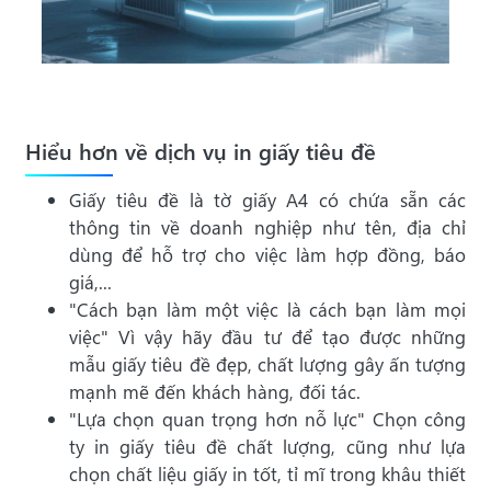
Hiểu hơn về dịch vụ in giấy tiêu đề
Giấy tiêu đề là tờ giấy A4 có chứa sẵn các
thông tin về doanh nghiệp như tên, địa chỉ
dùng để hỗ trợ cho việc làm hợp đồng, báo
giá,...
"Cách bạn làm một việc là cách bạn làm mọi
việc" Vì vậy hãy đầu tư để tạo được những
mẫu giấy tiêu đề đẹp, chất lượng gây ấn tượng
mạnh mẽ đến khách hàng, đối tác.
"Lựa chọn quan trọng hơn nỗ lực" Chọn công
ty in giấy tiêu đề chất lượng, cũng như lựa
chọn chất liệu giấy in tốt, tỉ mĩ trong khâu thiết