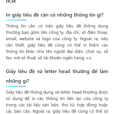
HCM
In giấy tiêu đề cần có những thông tin gì?
Thông tin cần có trên giấy tiêu đề thông dụng
thường bao gồm tên công ty, địa chỉ, số điện thoại,
email, website và logo của công ty. Ngoài ra, nếu
cần thiết, giấy tiêu đề cũng có thể in thêm các
thông tin khác như tên người đại diện, chức vụ, số
fax, mã số thuế, số tài khoản ngân hàng, v.v.
Giấy tiêu đề và letter head thường để làm
những gì?
Giấy tiêu đề thông dụng và letter head thường được
sử dụng để in các thông tin liên lạc của công ty
trong các tài liệu văn bản, thư từ, hợp đồng hoặc
các báo cáo. Ngoài ra, giấy tiêu đề cũng có thể sử