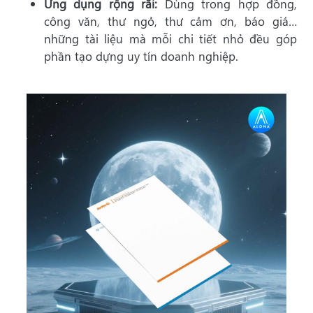
Ứng dụng rộng rãi:
Dùng trong hợp đồng,
công văn, thư ngỏ, thư cảm ơn, báo giá…
những tài liệu mà mỗi chi tiết nhỏ đều góp
phần tạo dựng uy tín doanh nghiệp.