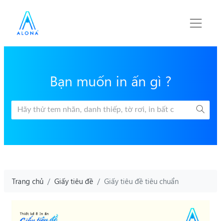
Bạn muốn in ấn gì ?
Trang chủ
Giấy tiêu đề
Giấy tiêu đề tiêu chuẩn