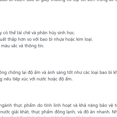
y có thể tái chế và phân hủy sinh học.
uất thấp hơn so với bao bì nhựa hoặc kim loại.
 màu sắc và thông tin.
ng chống lại độ ẩm và ánh sáng tốt như các loại bao bì k
g nếu tiếp xúc với nước hoặc độ ẩm.
ngành thực phẩm do tính linh hoạt và khả năng bảo vệ t
ước giải khát, thực phẩm đông lạnh, và đồ ăn nhanh. N