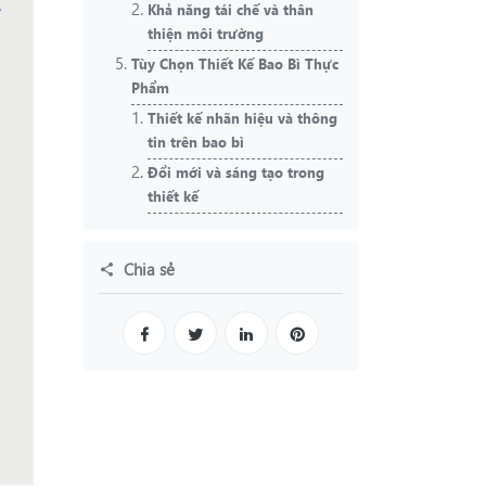
Khả năng tái chế và thân
thiện môi trường
Tùy Chọn Thiết Kế Bao Bì Thực
Phẩm
Thiết kế nhãn hiệu và thông
tin trên bao bì
Đổi mới và sáng tạo trong
thiết kế
Chia sẻ