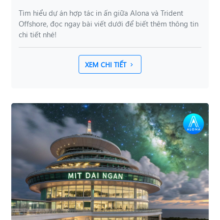
Tìm hiểu dự án hợp tác in ấn giữa Alona và Trident
Offshore, đọc ngay bài viết dưới để biết thêm thông tin
chi tiết nhé!
XEM CHI TIẾT