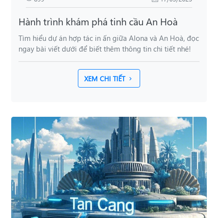
Hành trình khám phá tinh cầu An Hoà
Tìm hiểu dự án hợp tác in ấn giữa Alona và An Hoà, đọc
ngay bài viết dưới để biết thêm thông tin chi tiết nhé!
XEM CHI TIẾT