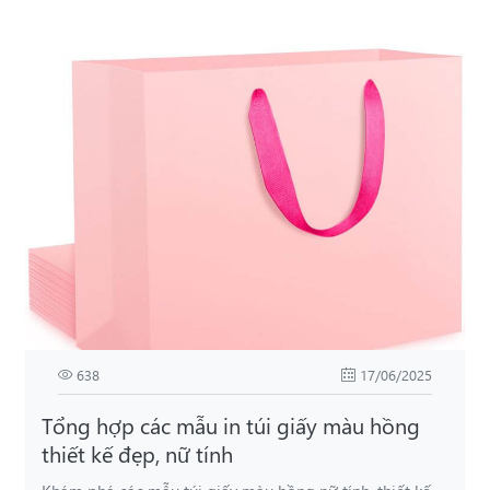
638
17/06/2025
Tổng hợp các mẫu in túi giấy màu hồng
thiết kế đẹp, nữ tính