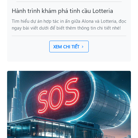
Hành trình khám phá tinh cầu Lotteria
Tìm hiểu dự án hợp tác in ấn giữa Alona và Lotteria, đọc
ngay bài viết dưới để biết thêm thông tin chi tiết nhé!
XEM CHI TIẾT