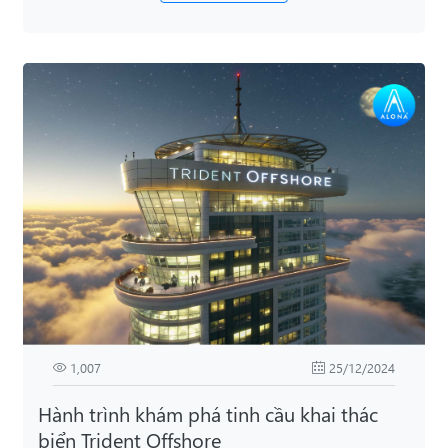
1,007
25/12/2024
Hành trình khám phá tinh cầu khai thác
biển Trident Offshore