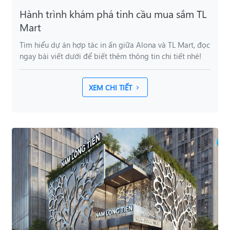
Hành trình khám phá tinh cầu mua sắm TL
Mart
Tìm hiểu dự án hợp tác in ấn giữa Alona và TL Mart, đọc
ngay bài viết dưới để biết thêm thông tin chi tiết nhé!
XEM CHI TIẾT