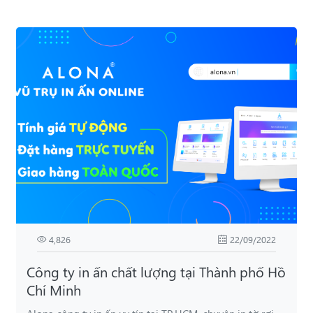
4,826
22/09/2022
Công ty in ấn chất lượng tại Thành phố Hồ
Chí Minh