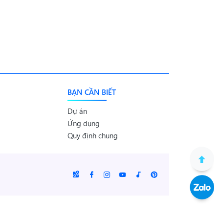
BẠN CẦN BIẾT
Dự án
Ứng dụng
Quy định chung