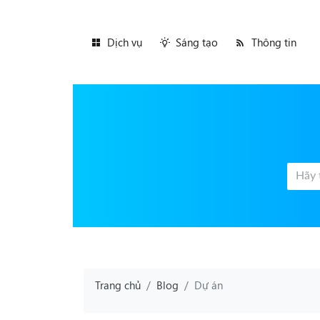
Dịch vụ
Sáng tạo
Thông tin
Trang chủ
Blog
Dự án