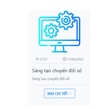
5,721
17/06/2023
Sáng tạo chuyển đổi số
Sáng tạo chuyển đổi số
XEM CHI TIẾT