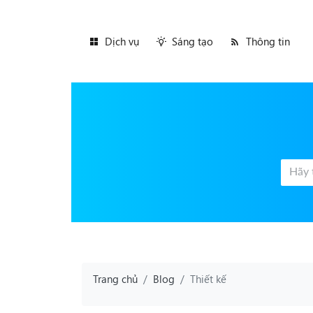
Dịch vụ
Sáng tạo
Thông tin
Trang chủ
Blog
Thiết kế